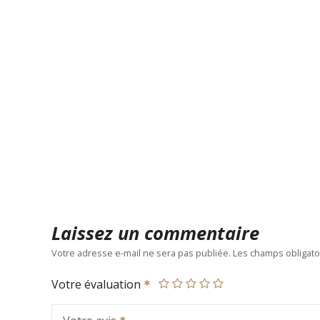
Laissez un commentaire
Votre adresse e-mail ne sera pas publiée.
Les champs obligato
Votre évaluation