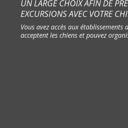
UN LARGE CHOIX AFIN DE PR
EXCURSIONS AVEC VOTRE CHI
Vous avez accès aux établissements d
acceptent les chiens et pouvez organi