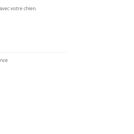
avec votre chien.
ance