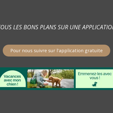
TOUS LES BONS PLANS SUR UNE APPLICATIO
Pour nous suivre sur l'application gratuite