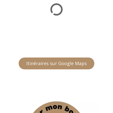
Itinéraires sur Google Maps