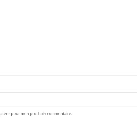
igateur pour mon prochain commentaire.