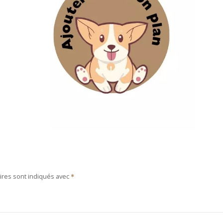
ires sont indiqués avec