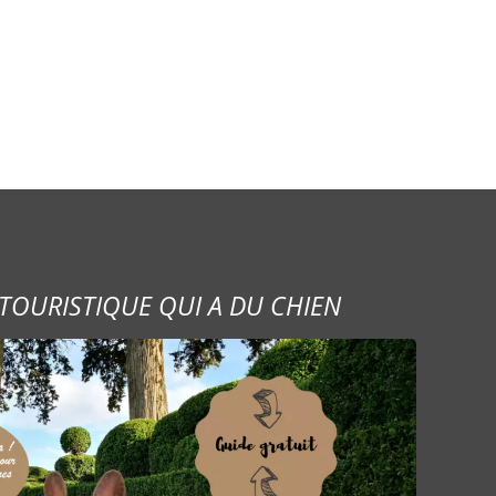
TOURISTIQUE QUI A DU CHIEN