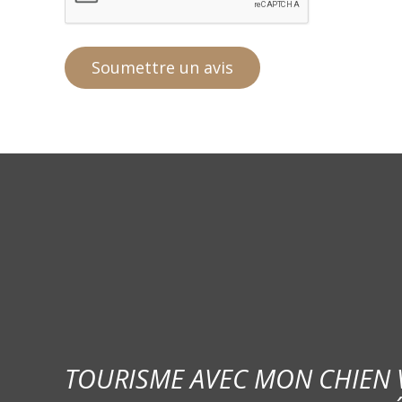
TOURISME AVEC MON CHIEN