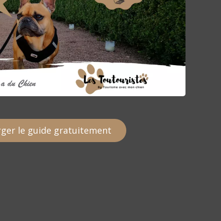
ger le guide gratuitement