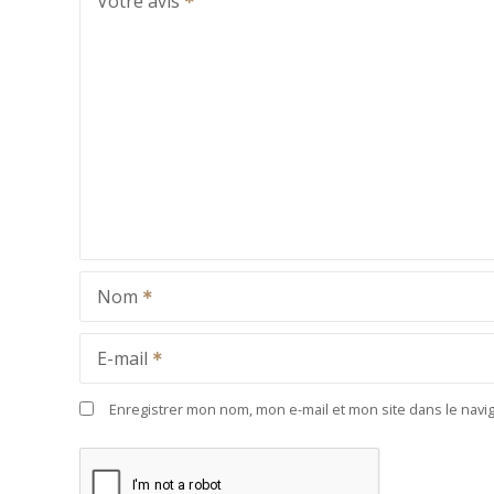
Votre avis
Nom
E-mail
Enregistrer mon nom, mon e-mail et mon site dans le nav