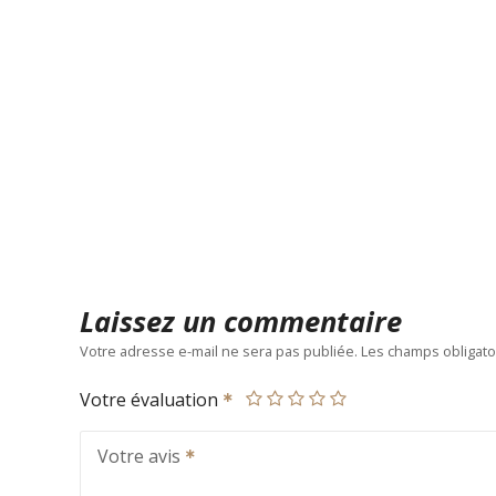
Laissez un commentaire
Votre adresse e-mail ne sera pas publiée.
Les champs obligato
Votre évaluation
Votre avis