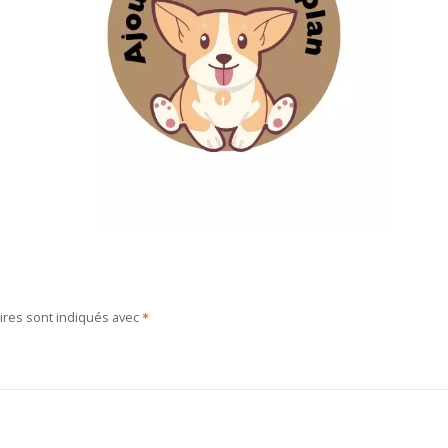
ires sont indiqués avec