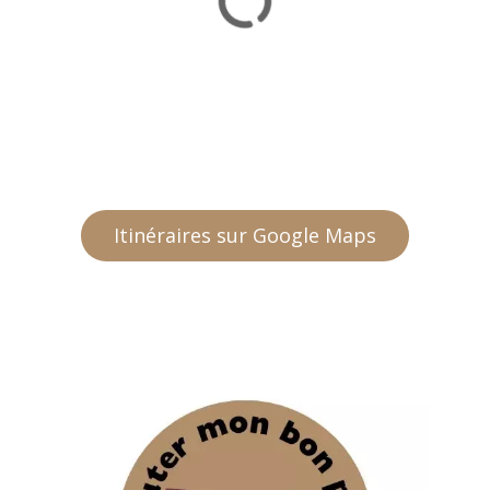
Itinéraires sur Google Maps