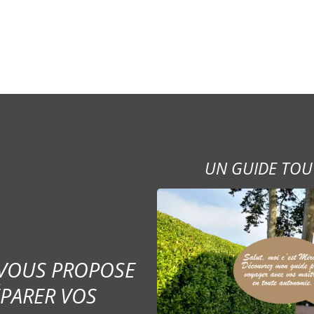
UN GUIDE TOU
 VOUS PROPOSE
ÉPARER VOS