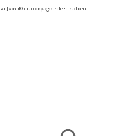
ai-Juin 40
en compagnie de son chien.