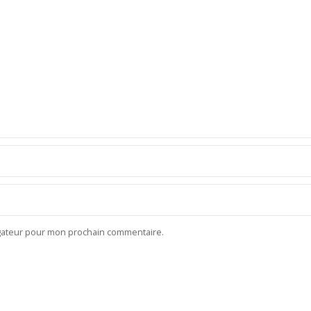
igateur pour mon prochain commentaire.