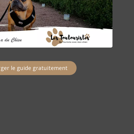
ger le guide gratuitement