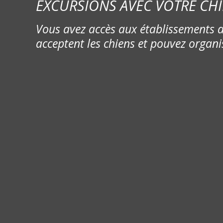
EXCURSIONS AVEC VOTRE CHI
Vous avez accès aux établissements d
acceptent les chiens et pouvez organi