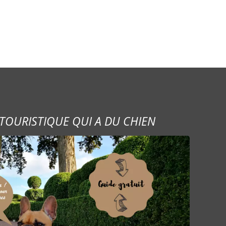
TOURISTIQUE QUI A DU CHIEN