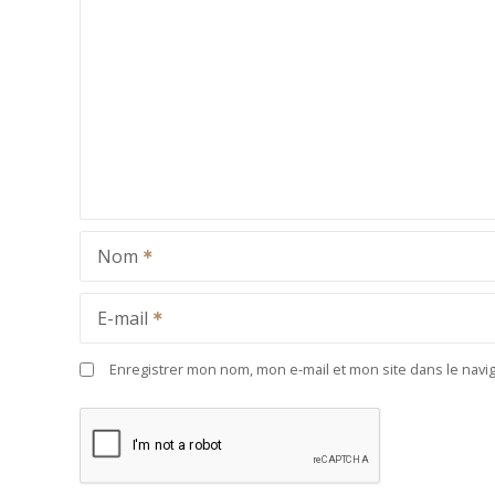
Nom
E-mail
Enregistrer mon nom, mon e-mail et mon site dans le nav