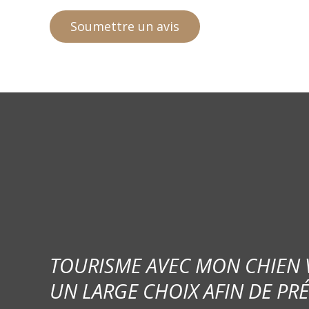
TOURISME AVEC MON CHIEN
UN LARGE CHOIX AFIN DE PR