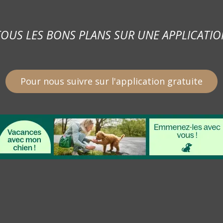
TOUS LES BONS PLANS SUR UNE APPLICATIO
Pour nous suivre sur l'application gratuite