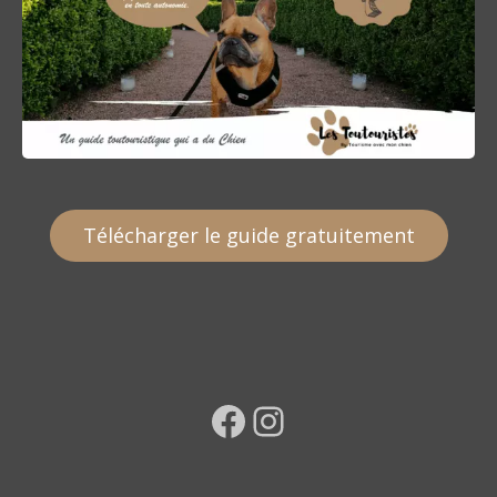
Télécharger le guide gratuitement
Facebook
Instagram