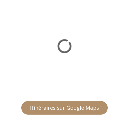
Itinéraires sur Google Maps