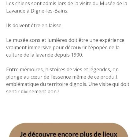
Les chiens sont admis lors de la visite du Musée de la
Lavande à Digne-les-Bains.
Ils doivent être en laisse.
Le musée sons et lumières doit être une expérience
vraiment immersive pour découvrir l’épopée de la
culture de la lavande depuis 1900.
Entre mémoires, histoires de vies et légendes, on
plonge au cœur de l’essence même de ce produit
emblématique du territoire dignois. Une visite qui doit
sentir divinement bon !