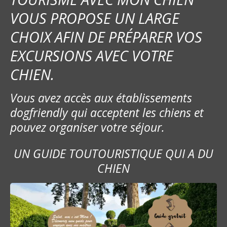
VOUS PROPOSE UN LARGE
CHOIX AFIN DE PRÉPARER VOS
EXCURSIONS AVEC VOTRE
CHIEN.
Vous avez accès aux établissements
dogfriendly qui acceptent les chiens et
pouvez organiser votre séjour.
UN GUIDE TOUTOURISTIQUE QUI A DU
CHIEN