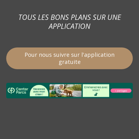
TOUS LES BONS PLANS SUR UNE
APPLICATION
Pour nous suivre sur l'application
gratuite