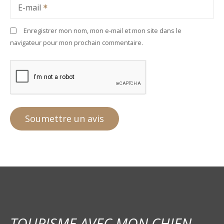
E-mail
Enregistrer mon nom, mon e-mail et mon site dans le
navigateur pour mon prochain commentaire.
TOURISME AVEC MON CHIEN