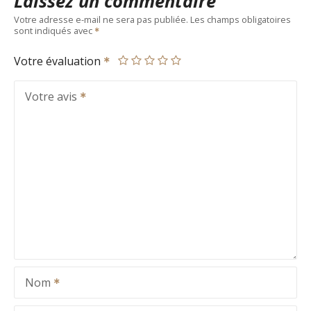
Laissez un commentaire
Votre adresse e-mail ne sera pas publiée.
Les champs obligatoires
sont indiqués avec
Votre évaluation
Votre avis
Nom