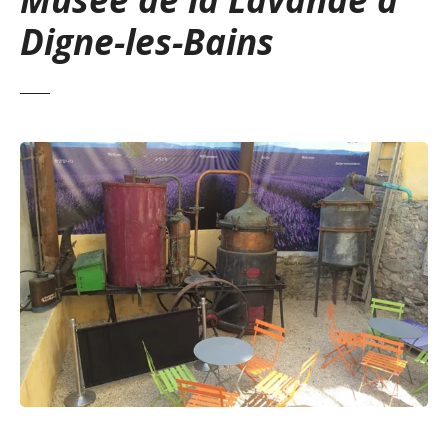
Digne-les-Bains