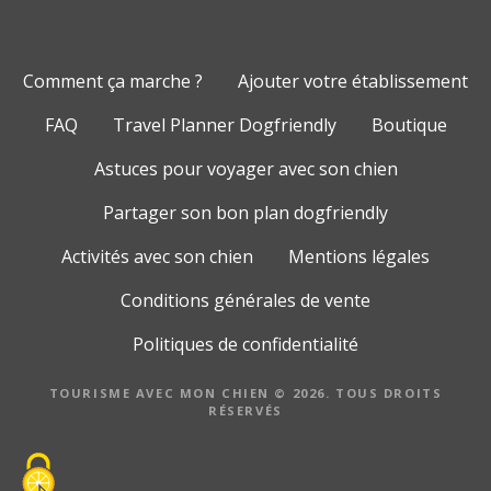
Comment ça marche ?
Ajouter votre établissement
FAQ
Travel Planner Dogfriendly
Boutique
Astuces pour voyager avec son chien
Partager son bon plan dogfriendly
Activités avec son chien
Mentions légales
Conditions générales de vente
Politiques de confidentialité
TOURISME AVEC MON CHIEN © 2026. TOUS DROITS
RÉSERVÉS