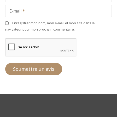
E-mail
Enregistrer mon nom, mon e-mail et mon site dans le
navigateur pour mon prochain commentaire.