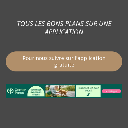
TOUS LES BONS PLANS SUR UNE
APPLICATION
Pour nous suivre sur l'application
gratuite