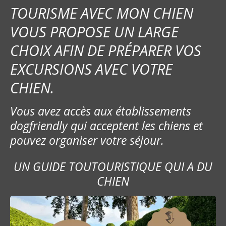
TOURISME AVEC MON CHIEN
VOUS PROPOSE UN LARGE
CHOIX AFIN DE PRÉPARER VOS
EXCURSIONS AVEC VOTRE
CHIEN.
Vous avez accès aux établissements
dogfriendly qui acceptent les chiens et
pouvez organiser votre séjour.
UN GUIDE TOUTOURISTIQUE QUI A DU
CHIEN