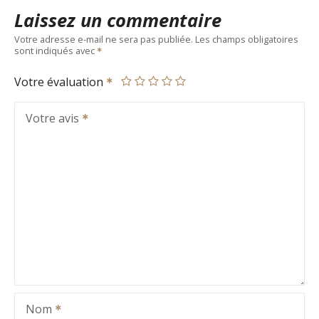
Laissez un commentaire
Votre adresse e-mail ne sera pas publiée.
Les champs obligatoires
sont indiqués avec
Votre évaluation
Votre avis
Nom