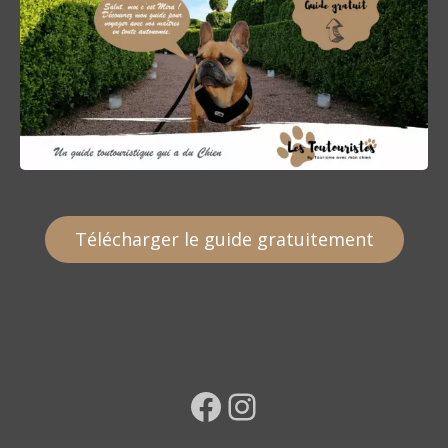
Télécharger le guide gratuitement
Facebook
Instagram