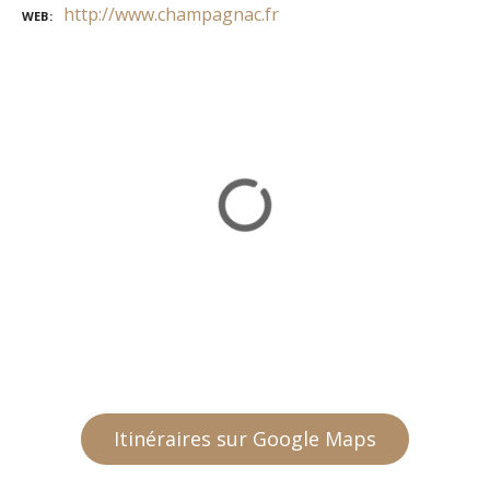
http://www.champagnac.fr
WEB
Itinéraires sur Google Maps