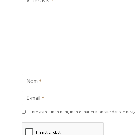
Votre avis
Nom
E-mail
Enregistrer mon nom, mon e-mail et mon site dans le nav