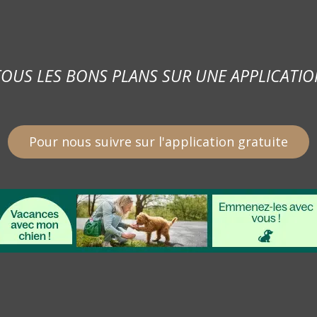
TOUS LES BONS PLANS SUR UNE APPLICATIO
Pour nous suivre sur l'application gratuite