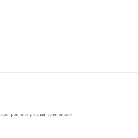
igateur pour mon prochain commentaire.