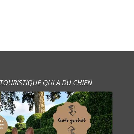
TOURISTIQUE QUI A DU CHIEN