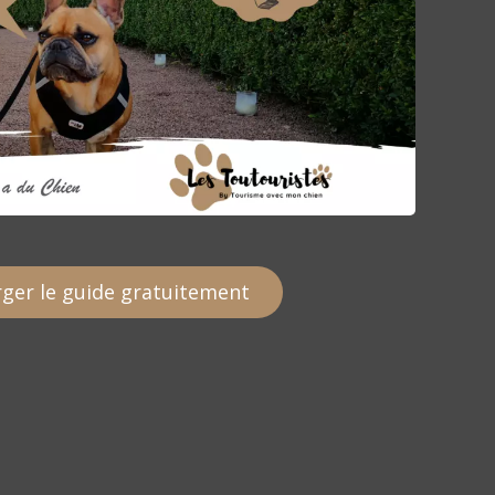
ger le guide gratuitement