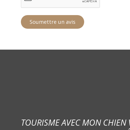
TOURISME AVEC MON CHIEN