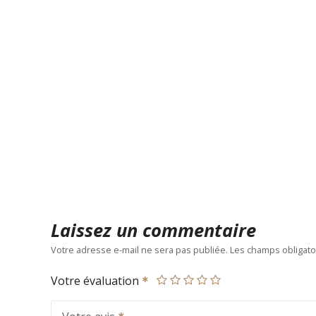
Laissez un commentaire
Votre adresse e-mail ne sera pas publiée.
Les champs obligato
Votre évaluation