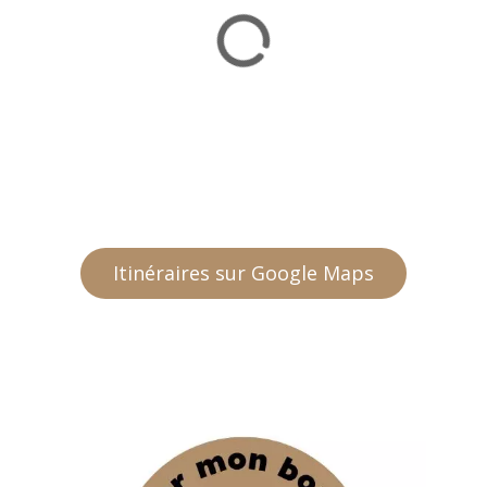
Itinéraires sur Google Maps