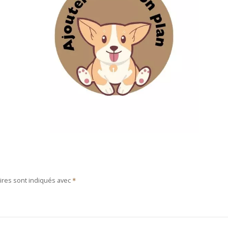
ires sont indiqués avec