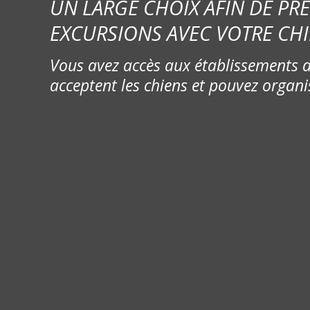
UN LARGE CHOIX AFIN DE PR
EXCURSIONS AVEC VOTRE CHI
Vous avez accès aux établissements d
acceptent les chiens et pouvez organi