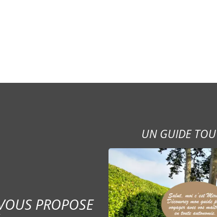
UN GUIDE TOU
 VOUS PROPOSE