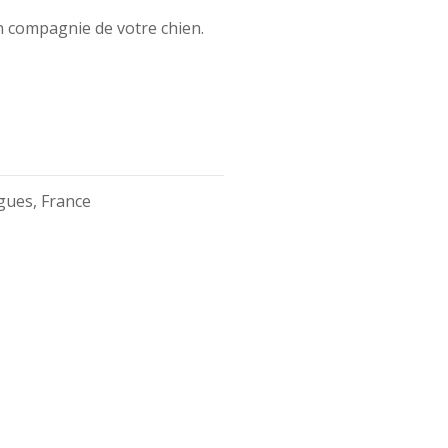
 compagnie de votre chien.
gues, France