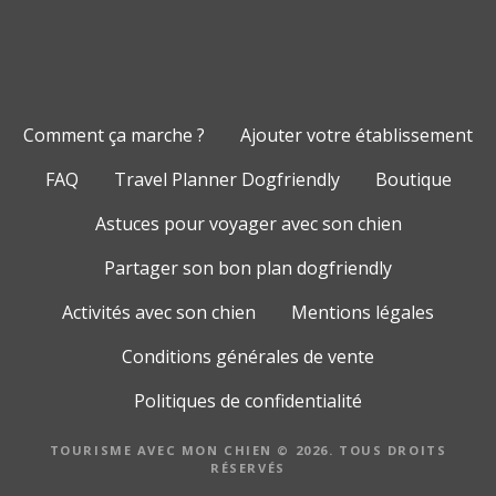
Comment ça marche ?
Ajouter votre établissement
FAQ
Travel Planner Dogfriendly
Boutique
Astuces pour voyager avec son chien
Partager son bon plan dogfriendly
Activités avec son chien
Mentions légales
Conditions générales de vente
Politiques de confidentialité
TOURISME AVEC MON CHIEN © 2026. TOUS DROITS
RÉSERVÉS