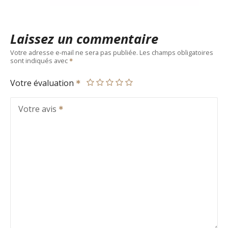
Laissez un commentaire
Votre adresse e-mail ne sera pas publiée.
Les champs obligatoires
sont indiqués avec
Votre évaluation
Votre avis