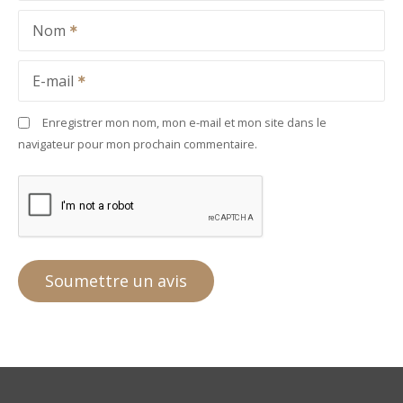
Nom
E-mail
Enregistrer mon nom, mon e-mail et mon site dans le
navigateur pour mon prochain commentaire.