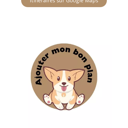
Itinéraires sur Google Maps