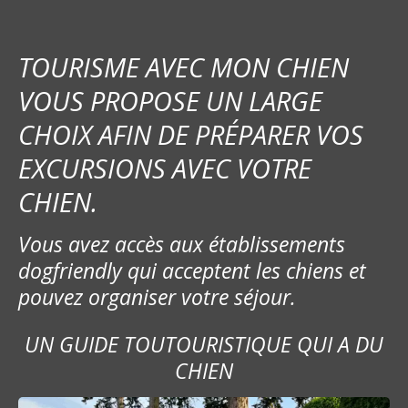
TOURISME AVEC MON CHIEN
VOUS PROPOSE UN LARGE
CHOIX AFIN DE PRÉPARER VOS
EXCURSIONS AVEC VOTRE
CHIEN.
Vous avez accès aux établissements
dogfriendly qui acceptent les chiens et
pouvez organiser votre séjour.
UN GUIDE TOUTOURISTIQUE QUI A DU
CHIEN