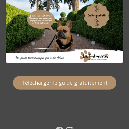
Télécharger le guide gratuitement