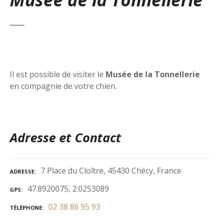
Il est possible de visiter le
Musée de la Tonnellerie
en compagnie de votre chien.
Adresse et Contact
7 Place du Cloître, 45430 Chécy, France
ADRESSE
47.8920075, 2.0253089
GPS
02 38 86 95 93
TÉLÉPHONE