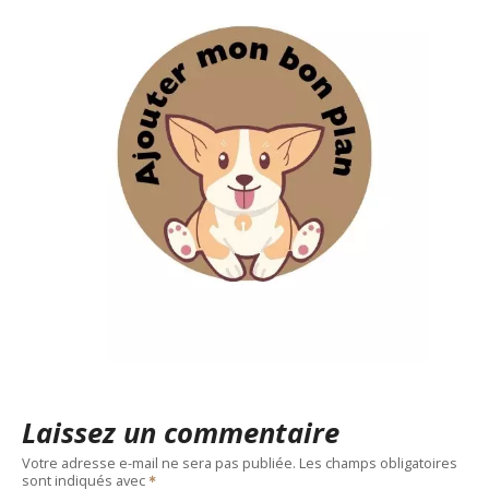
Laissez un commentaire
Votre adresse e-mail ne sera pas publiée.
Les champs obligatoires
sont indiqués avec