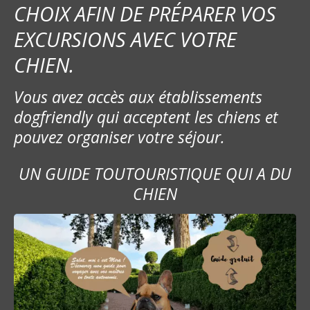
CHOIX AFIN DE PRÉPARER VOS
EXCURSIONS AVEC VOTRE
CHIEN.
Vous avez accès aux établissements
dogfriendly qui acceptent les chiens et
pouvez organiser votre séjour.
UN GUIDE TOUTOURISTIQUE QUI A DU
CHIEN