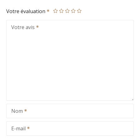
Votre évaluation
Votre avis
Nom
E-mail