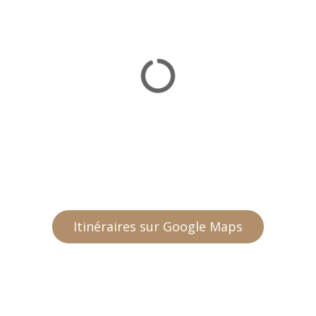
Itinéraires sur Google Maps