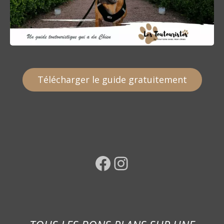
Télécharger le guide gratuitement
Facebook
Instagram