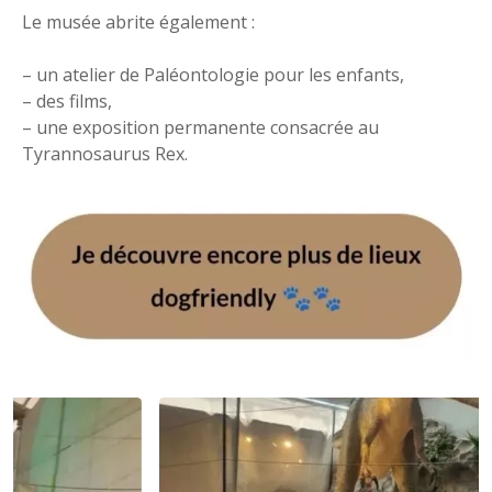
Le musée abrite également :
– un atelier de Paléontologie pour les enfants,
– des films,
– une exposition permanente consacrée au
Tyrannosaurus Rex.