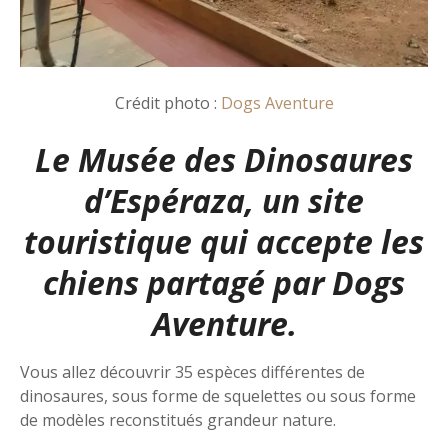
Crédit photo :
Dogs Aventure
Le Musée des Dinosaures
d’Espéraza, un site
touristique qui accepte les
chiens partagé par
Dogs
Aventure.
Vous allez découvrir 35 espèces différentes de
dinosaures, sous forme de squelettes ou sous forme
de modèles reconstitués grandeur nature.