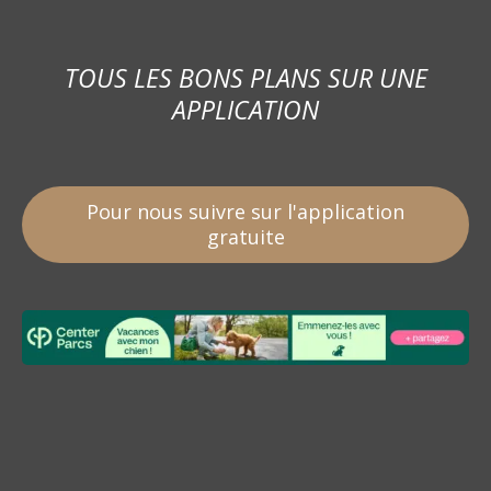
TOUS LES BONS PLANS SUR UNE
APPLICATION
Pour nous suivre sur l'application
gratuite