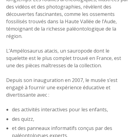
des vidéos et des photographies, révèlent des
découvertes fascinantes, comme les ossements
fossilisés trouvés dans la Haute Vallée de l’Aude,
témoignant de la richesse paléontologique de la
région.
L’Ampélosaurus atacis, un sauropode dont le
squelette est le plus complet trouvé en France, est
une des pièces maîtresses de la collection.
Depuis son inauguration en 2007, le musée s’est
engagé à fournir une expérience éducative et
divertissante avec :
des activités interactives pour les enfants,
des quizz,
et des panneaux informatifs conçus par des
paléontologues experts.