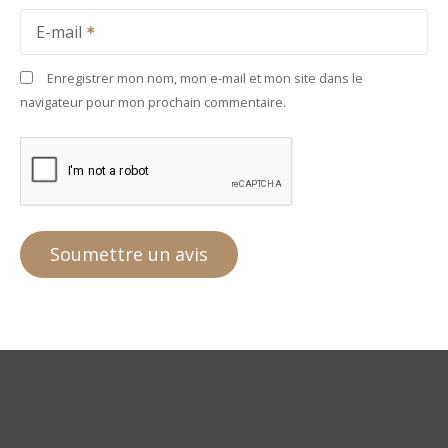
E-mail
Enregistrer mon nom, mon e-mail et mon site dans le
navigateur pour mon prochain commentaire.