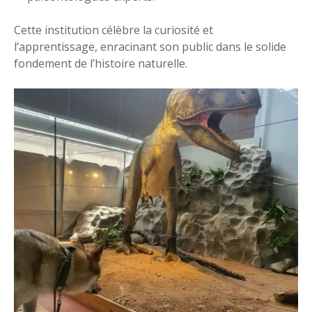
Cette institution célèbre la curiosité et
l’apprentissage, enracinant son public dans le solide
fondement de l’histoire naturelle.