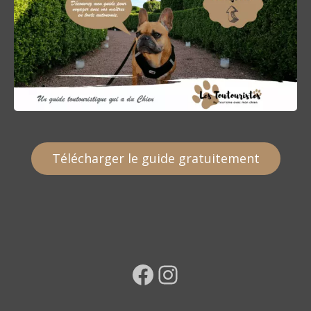
Télécharger le guide gratuitement
Facebook
Instagram