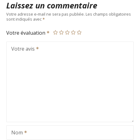
Laissez un commentaire
Votre adresse e-mail ne sera pas publiée.
Les champs obligatoires
sont indiqués avec
Votre évaluation
Votre avis
Nom