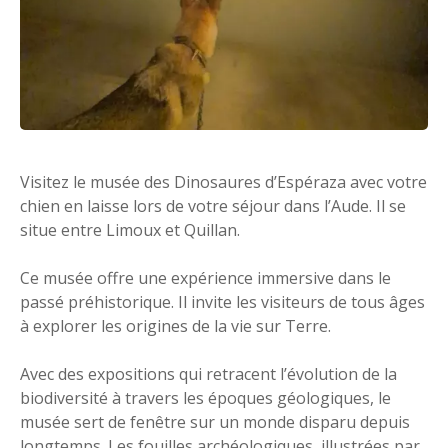
Visitez le musée des Dinosaures d’Espéraza avec votre
chien en laisse lors de votre séjour dans l’Aude. Il se
situe entre Limoux et Quillan.
Ce musée offre une expérience immersive dans le
passé préhistorique. Il invite les visiteurs de tous âges
à explorer les origines de la vie sur Terre.
Avec des expositions qui retracent l’évolution de la
biodiversité à travers les époques géologiques, le
musée sert de fenêtre sur un monde disparu depuis
longtemps. Les fouilles archéologiques, illustrées par