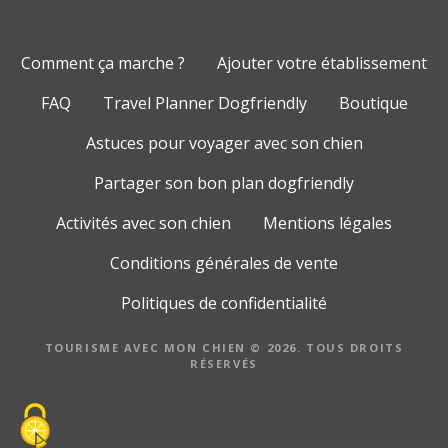
Comment ça marche ?
Ajouter votre établissement
FAQ
Travel Planner Dogfriendly
Boutique
Astuces pour voyager avec son chien
Partager son bon plan dogfriendly
Activités avec son chien
Mentions légales
Conditions générales de vente
Politiques de confidentialité
TOURISME AVEC MON CHIEN © 2026. TOUS DROITS
RÉSERVÉS