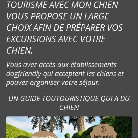
TOURISME AVEC MON CHIEN
VOUS PROPOSE UN LARGE
CHOIX AFIN DE PRÉPARER VOS
EXCURSIONS AVEC VOTRE
CHIEN.
Vous avez accès aux établissements
dogfriendly qui acceptent les chiens et
pouvez organiser votre séjour.
UN GUIDE TOUTOURISTIQUE QUI A DU
CHIEN