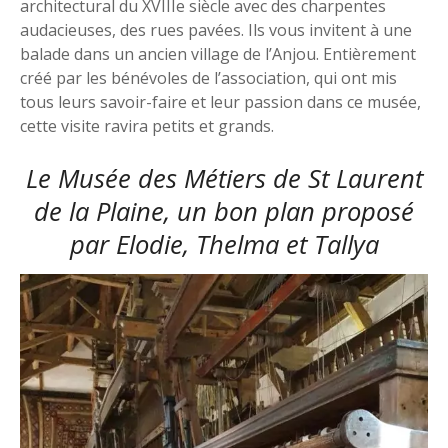
architectural du XVIIIe siècle avec des charpentes
audacieuses, des rues pavées. Ils vous invitent à une
balade dans un ancien village de l’Anjou. Entièrement
créé par les bénévoles de l’association, qui ont mis
tous leurs savoir-faire et leur passion dans ce musée,
cette visite ravira petits et grands.
Le Musée des Métiers de St Laurent
de la Plaine, un bon plan proposé
par
Elodie, Thelma et Tallya