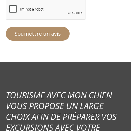
TOURISME AVEC MON CHIEN
VOUS PROPOSE UN LARGE
CHOIX AFIN DE PRÉPARER VOS
EXCURSIONS AVEC VOTRE