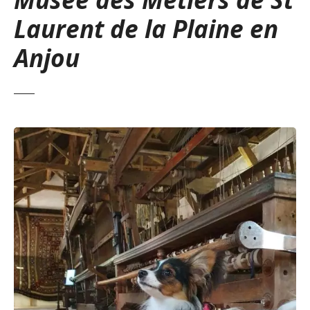
Laurent de la Plaine en
Anjou