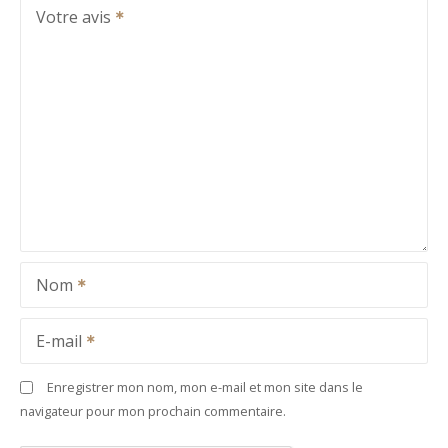
Votre avis
Nom
E-mail
Enregistrer mon nom, mon e-mail et mon site dans le
navigateur pour mon prochain commentaire.