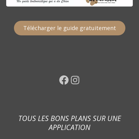
Télécharger le guide gratuitement
Facebook
Instagram
TOUS LES BONS PLANS SUR UNE
APPLICATION