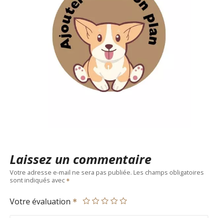
Laissez un commentaire
Votre adresse e-mail ne sera pas publiée.
Les champs obligatoires
sont indiqués avec
Votre évaluation