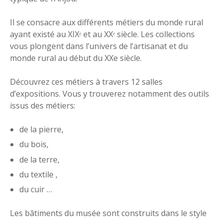
Il se consacre aux différents métiers du monde rural
ayant existé au XIXᵉ et au XXᵉ siècle. Les collections
vous plongent dans l’univers de l’artisanat et du
monde rural au début du XXe siècle.
Découvrez ces métiers à travers 12 salles
d’expositions. Vous y trouverez notamment des outils
issus des métiers:
de la pierre,
du bois,
de la terre,
du textile ,
du cuir …
Les bâtiments du musée sont construits dans le style