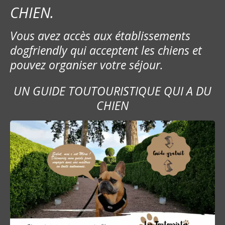
CHIEN.
Vous avez accès aux établissements
dogfriendly qui acceptent les chiens et
pouvez organiser votre séjour.
UN GUIDE TOUTOURISTIQUE QUI A DU
CHIEN