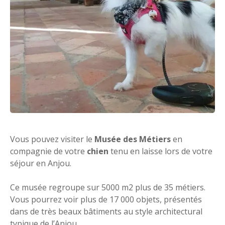
Vous pouvez visiter le
Musée des Métiers
en
compagnie de votre
chien
tenu en laisse lors de votre
séjour en Anjou.
Ce musée regroupe sur 5000 m2 plus de 35 métiers.
Vous pourrez voir plus de 17 000 objets, présentés
dans de très beaux bâtiments au style architectural
typique de l’Anjou.