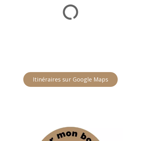
Itinéraires sur Google Maps