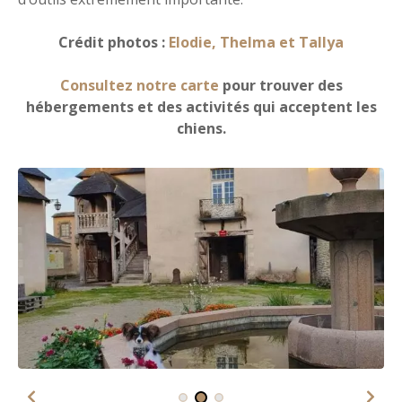
Crédit photos :
Elodie, Thelma et Tallya
Consultez notre carte
pour trouver des
hébergements et des activités qui acceptent les
chiens.