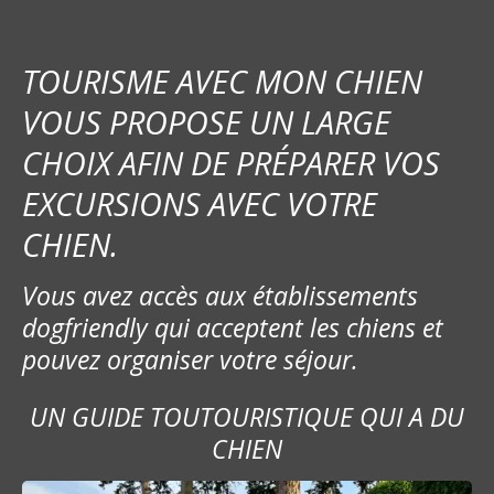
TOURISME AVEC MON CHIEN
VOUS PROPOSE UN LARGE
CHOIX AFIN DE PRÉPARER VOS
EXCURSIONS AVEC VOTRE
CHIEN.
Vous avez accès aux établissements
dogfriendly qui acceptent les chiens et
pouvez organiser votre séjour.
UN GUIDE TOUTOURISTIQUE QUI A DU
CHIEN