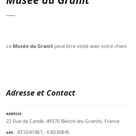
Le
Musée du Granit
peut être visité avec votre chien.
Adresse et Contact
ADRESSE
22 Rue de Candé, 49370 Bécon-les-Granits, France
47.5041461, -0.8036845
GPS