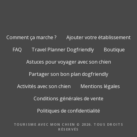
Comment ça marche ?
Ajouter votre établissement
FAQ
Travel Planner Dogfriendly
Boutique
Astuces pour voyager avec son chien
Partager son bon plan dogfriendly
Activités avec son chien
Mentions légales
Conditions générales de vente
Politiques de confidentialité
TOURISME AVEC MON CHIEN © 2026. TOUS DROITS
RÉSERVÉS