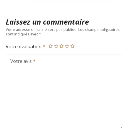
Laissez un commentaire
Votre adresse e-mail ne sera pas publiée.
Les champs obligatoires
sont indiqués avec
Votre évaluation
Votre avis