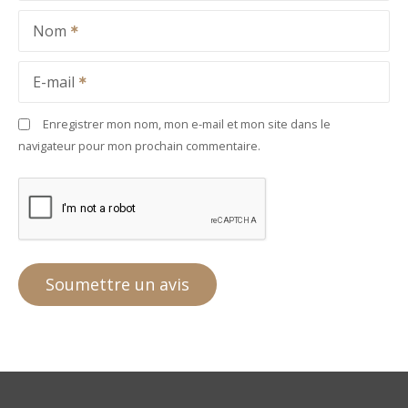
Nom
E-mail
Enregistrer mon nom, mon e-mail et mon site dans le
navigateur pour mon prochain commentaire.