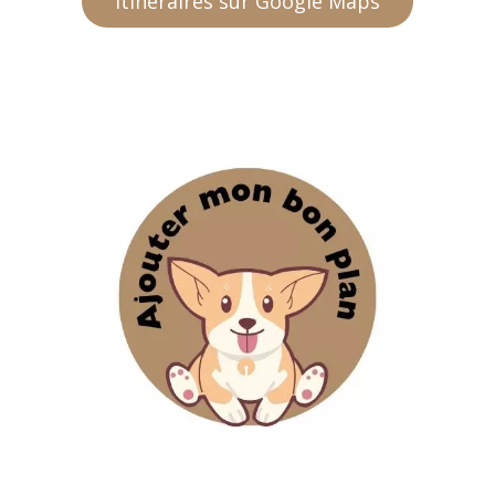
Itinéraires sur Google Maps