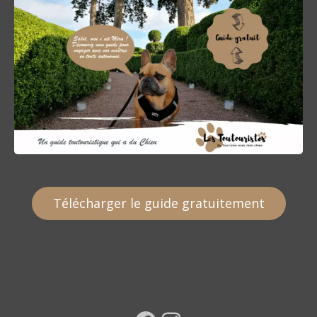
Télécharger le guide gratuitement