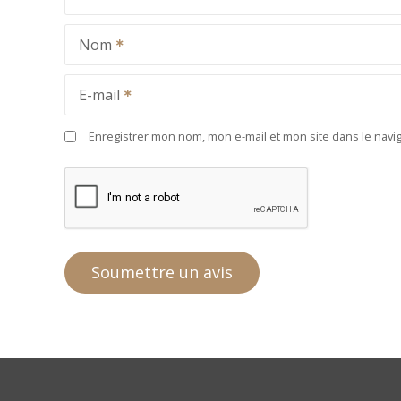
Nom
E-mail
Enregistrer mon nom, mon e-mail et mon site dans le nav