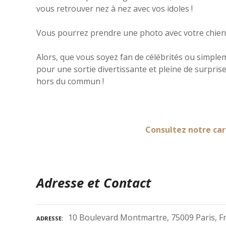
vous retrouver nez à nez avec vos idoles !
Vous pourrez prendre une photo avec votre chien à
Alors, que vous soyez fan de célébrités ou simpleme
pour une sortie divertissante et pleine de surpris
hors du commun !
Consultez notre car
Adresse et Contact
10 Boulevard Montmartre, 75009 Paris, F
ADRESSE