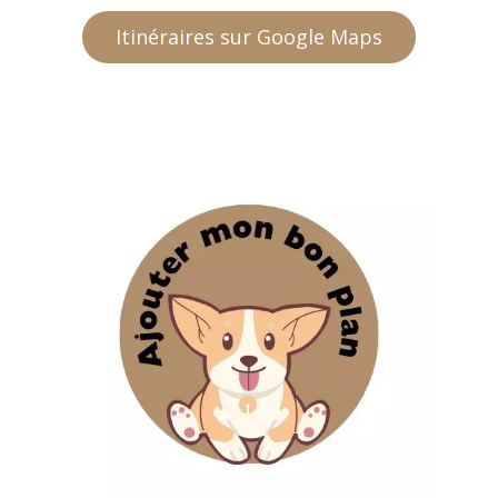
Itinéraires sur Google Maps