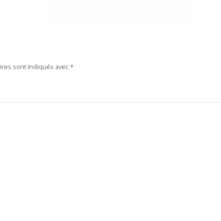
ires sont indiqués avec