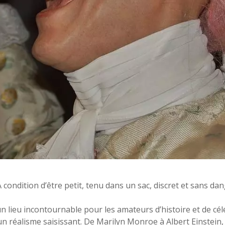
 condition d’être petit, tenu dans un sac, discret et sans dan
un lieu incontournable pour les amateurs d’histoire et de c
un réalisme saisissant. De Marilyn Monroe à Albert Einstei