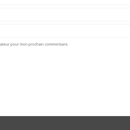
igateur pour mon prochain commentaire.