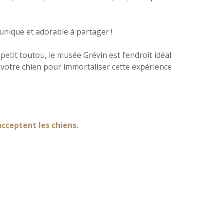
unique et adorable à partager !
petit toutou, le musée Grévin est l’endroit idéal
c votre chien pour immortaliser cette expérience
cceptent les chiens.