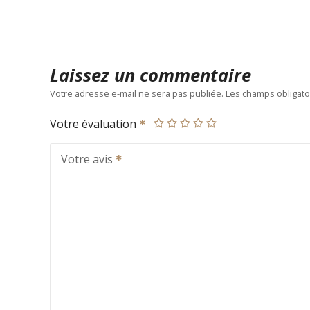
Laissez un commentaire
Votre adresse e-mail ne sera pas publiée.
Les champs obligato
Votre évaluation
Votre avis