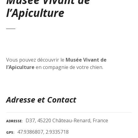
l’Apiculture
Vous pouvez découvrir le
Musée Vivant de
l’Apiculture
en compagnie de votre chien.
Adresse et Contact
D37, 45220 Château-Renard, France
ADRESSE
47.9386807, 2.9335718
GPS