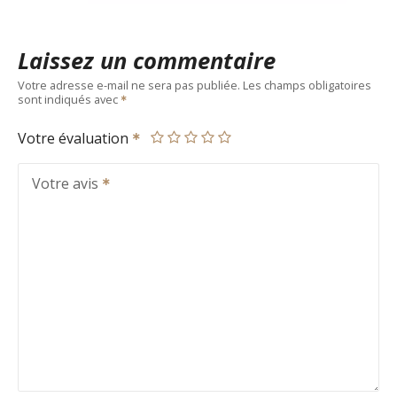
Laissez un commentaire
Votre adresse e-mail ne sera pas publiée.
Les champs obligatoires
sont indiqués avec
Votre évaluation
Votre avis