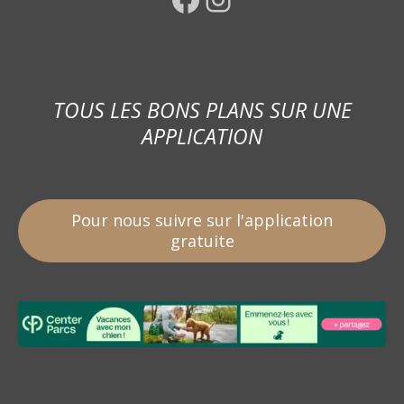
TOUS LES BONS PLANS SUR UNE
APPLICATION
Pour nous suivre sur l'application
gratuite