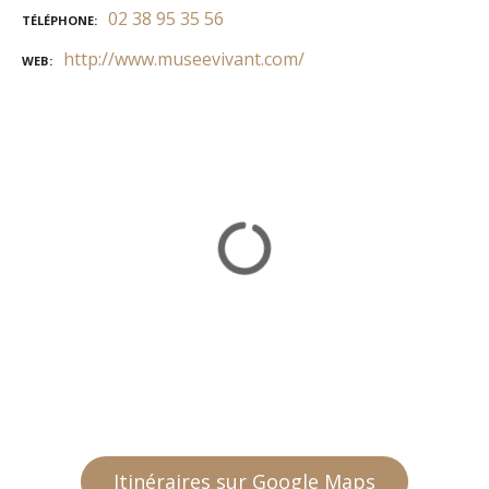
02 38 95 35 56
TÉLÉPHONE
http://www.museevivant.com/
WEB
Itinéraires sur Google Maps