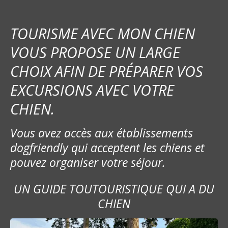
TOURISME AVEC MON CHIEN
VOUS PROPOSE UN LARGE
CHOIX AFIN DE PRÉPARER VOS
EXCURSIONS AVEC VOTRE
CHIEN.
Vous avez accès aux établissements
dogfriendly qui acceptent les chiens et
pouvez organiser votre séjour.
UN GUIDE TOUTOURISTIQUE QUI A DU
CHIEN