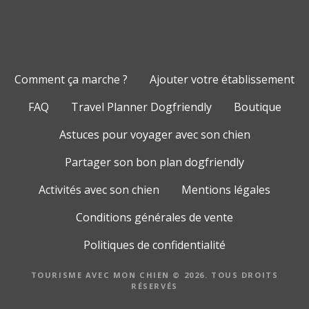
Comment ça marche ?
Ajouter votre établissement
FAQ
Travel Planner Dogfriendly
Boutique
Astuces pour voyager avec son chien
Partager son bon plan dogfriendly
Activités avec son chien
Mentions légales
Conditions générales de vente
Politiques de confidentialité
TOURISME AVEC MON CHIEN © 2026. TOUS DROITS
RÉSERVÉS