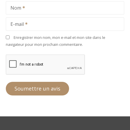
Nom
E-mail
Enregistrer mon nom, mon e-mail et mon site dans le
navigateur pour mon prochain commentaire.