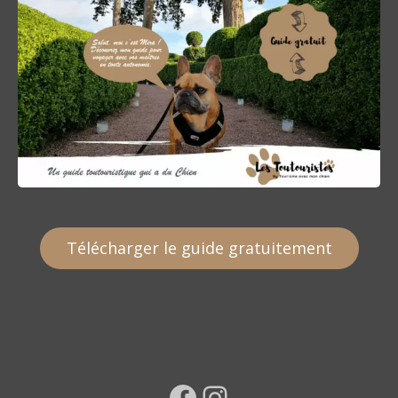
Télécharger le guide gratuitement
Facebook
Instagram