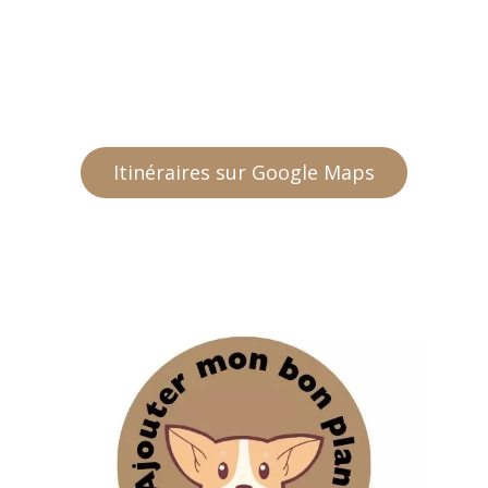
Itinéraires sur Google Maps