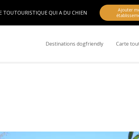
Ajouter m
E TOUTOURISTIQUE QUI A DU CHIEN
établissem
Destinations dogfriendly
Carte tou