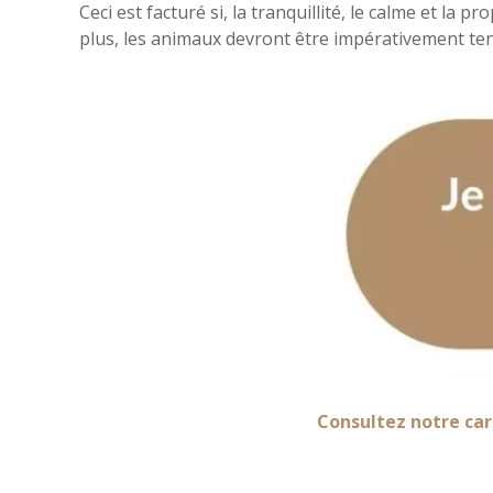
Ceci est facturé si, la tranquillité, le calme et l
plus, les animaux devront être impérativement tenu
Consultez notre car