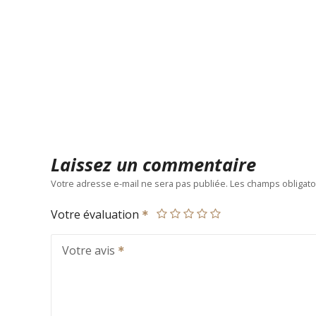
Laissez un commentaire
Votre adresse e-mail ne sera pas publiée.
Les champs obligato
Votre évaluation
Votre avis