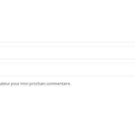
igateur pour mon prochain commentaire.