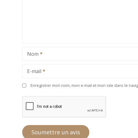
Nom
E-mail
Enregistrer mon nom, mon e-mail et mon site dans le nav