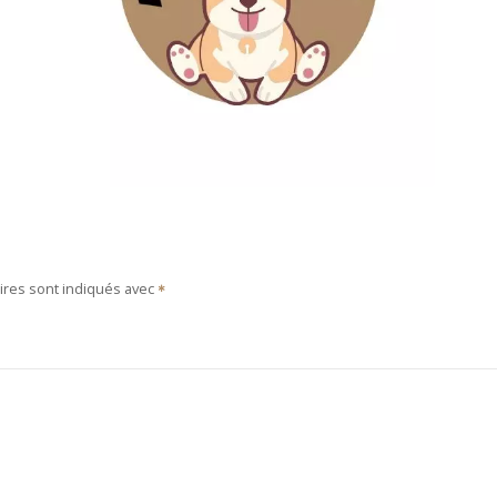
ires sont indiqués avec