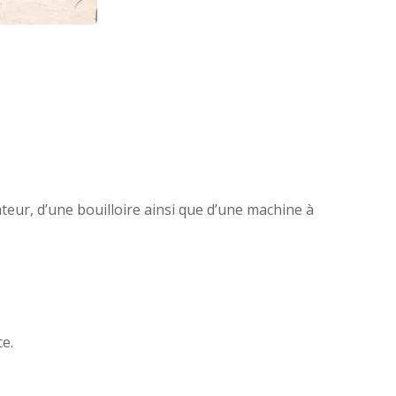
ateur, d’une bouilloire ainsi que d’une machine à
ce.