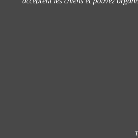
acceptent les chiens et pouvez organi