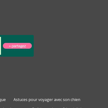
que
Astuces pour voyager avec son chien