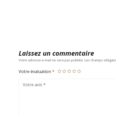
Laissez un commentaire
Votre adresse e-mail ne sera pas publiée.
Les champs obligato
Votre évaluation
Votre avis