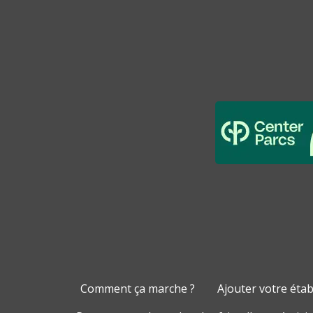
Comment ça marche ?
Ajouter votre éta