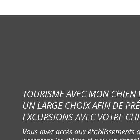
TOURISME AVEC MON CHIEN
UN LARGE CHOIX AFIN DE PR
EXCURSIONS AVEC VOTRE CHI
Vous avez accès aux établissements d