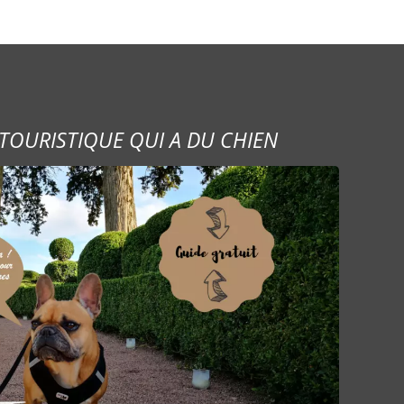
TOURISTIQUE QUI A DU CHIEN