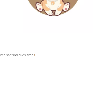
ires sont indiqués avec