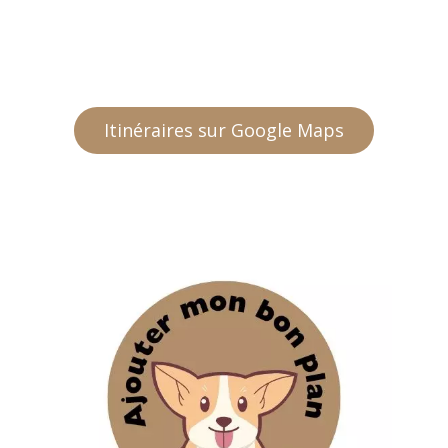
Itinéraires sur Google Maps