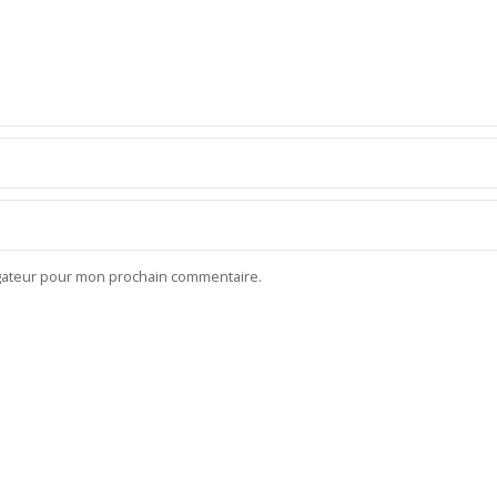
igateur pour mon prochain commentaire.