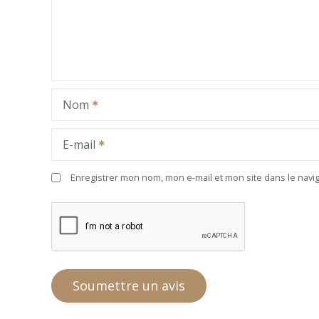
Nom
E-mail
Enregistrer mon nom, mon e-mail et mon site dans le nav