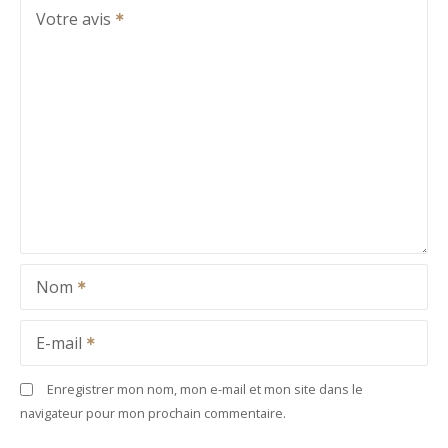
Votre avis
Nom
E-mail
Enregistrer mon nom, mon e-mail et mon site dans le
navigateur pour mon prochain commentaire.