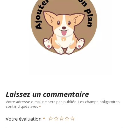
Laissez un commentaire
Votre adresse e-mail ne sera pas publiée.
Les champs obligatoires
sont indiqués avec
Votre évaluation