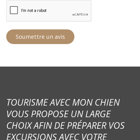
TOURISME AVEC MON CHIEN
VOUS PROPOSE UN LARGE
CHOIX AFIN DE PRÉPARER VOS
EXCURSIONS AVEC VOTRE