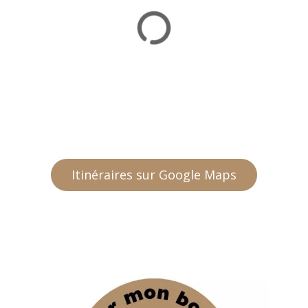
Itinéraires sur Google Maps