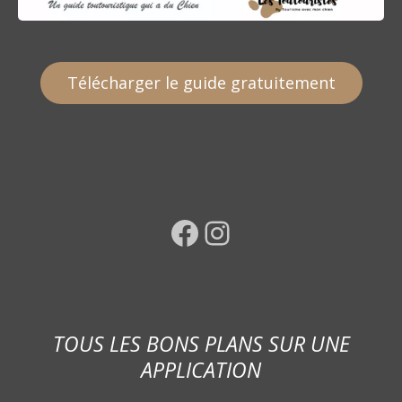
Télécharger le guide gratuitement
Facebook
Instagram
TOUS LES BONS PLANS SUR UNE
APPLICATION