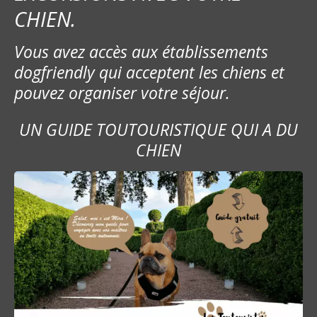
CHIEN.
Vous avez accès aux établissements
dogfriendly qui acceptent les chiens et
pouvez organiser votre séjour.
UN GUIDE TOUTOURISTIQUE QUI A DU
CHIEN