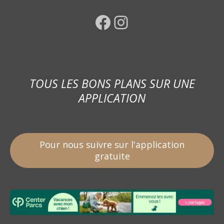
Facebook
Instagram
TOUS LES BONS PLANS SUR UNE
APPLICATION
Pour nous suivre sur l'application
gratuite