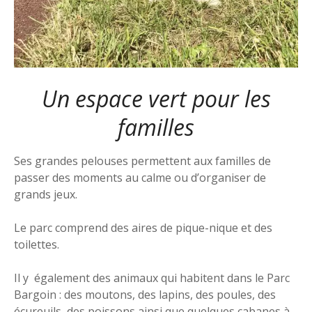
Un espace vert pour les
familles
Ses grandes pelouses permettent aux familles de
passer des moments au calme ou d’organiser de
grands jeux.
Le parc comprend des aires de pique-nique et des
toilettes.
Il y également des animaux qui habitent dans le Parc
Bargoin : des moutons, des lapins, des poules, des
écureuils, des poissons ainsi que quelques cabanes à