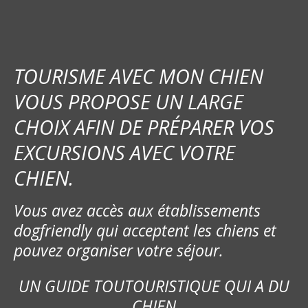
TOURISME AVEC MON CHIEN
VOUS PROPOSE UN LARGE
CHOIX AFIN DE PRÉPARER VOS
EXCURSIONS AVEC VOTRE
CHIEN.
Vous avez accès aux établissements
dogfriendly qui acceptent les chiens et
pouvez organiser votre séjour.
UN GUIDE TOUTOURISTIQUE QUI A DU
CHIEN