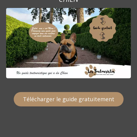
Télécharger le guide gratuitement