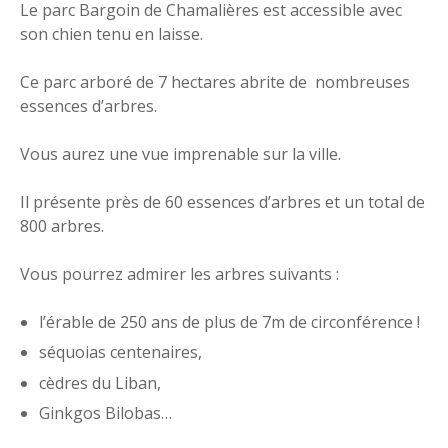
Le parc Bargoin de Chamalières est accessible avec
son chien tenu en laisse.
Ce parc arboré de 7 hectares abrite de nombreuses
essences d’arbres.
Vous aurez une vue imprenable sur la ville.
Il présente près de 60 essences d’arbres et un total de
800 arbres.
Vous pourrez admirer les arbres suivants :
l’érable de 250 ans de plus de 7m de circonférence !
séquoias centenaires,
cèdres du Liban,
Ginkgos Bilobas…