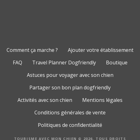
Comment ça marche ?
Ajouter votre établissement
FAQ
Travel Planner Dogfriendly
Boutique
Astuces pour voyager avec son chien
Partager son bon plan dogfriendly
Activités avec son chien
Mentions légales
Conditions générales de vente
Politiques de confidentialité
TOURISME AVEC MON CHIEN © 2026. TOUS DROITS