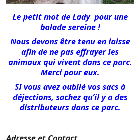
Le petit mot de Lady pour une
balade sereine !
Nous devons être tenu en laisse
afin de ne pas effrayer les
animaux qui vivent dans ce parc.
Merci pour eux.
Si vous avez oublié vos sacs à
déjections, sachez qu’il y a des
distributeurs dans ce parc.
Adresse et Contact