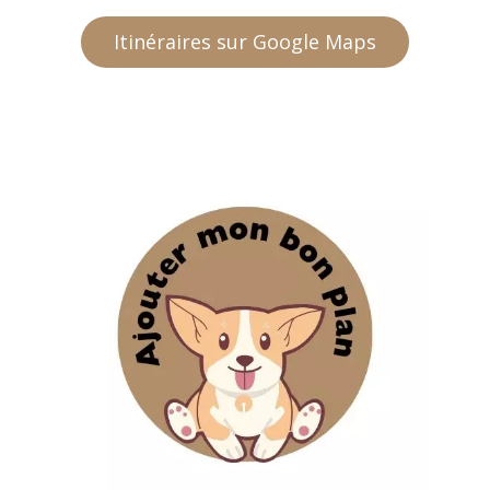
Itinéraires sur Google Maps