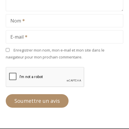
Nom
E-mail
Enregistrer mon nom, mon e-mail et mon site dans le
navigateur pour mon prochain commentaire.