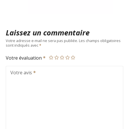
Laissez un commentaire
Votre adresse e-mail ne sera pas publiée.
Les champs obligatoires
sont indiqués avec
Votre évaluation
Votre avis