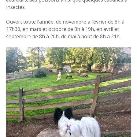
insectes.
Ouvert toute l’année, de novembre à février de 8h à
17h30, en mars et octobre de 8h à 19h, en avril et
septembre de 8h à 20h, de mai à août de 8h à 21h.