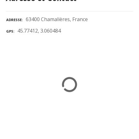
63400 Chamalières, France
ADRESSE
45.77412, 3.060484
GPS