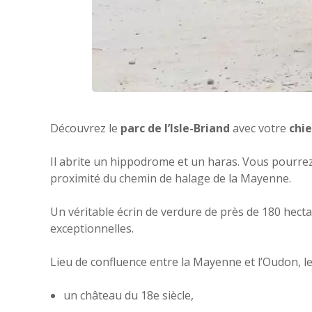
Découvrez le
parc de l’Isle-Briand
avec votre
chi
Il abrite un hippodrome et un haras. Vous pourrez f
proximité du chemin de halage de la Mayenne.
Un véritable écrin de verdure de près de 180 hecta
exceptionnelles.
Lieu de confluence entre la Mayenne et l’Oudon, 
un château du 18e siècle,