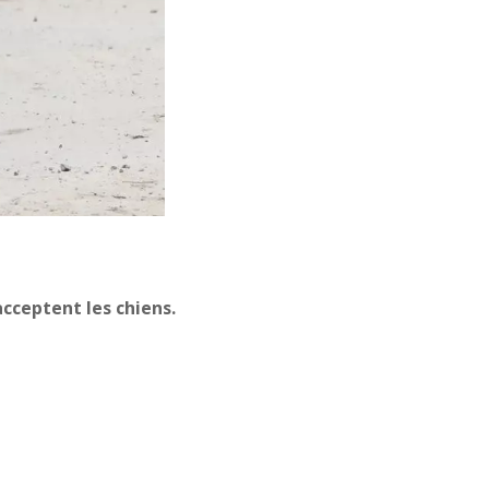
cceptent les chiens.