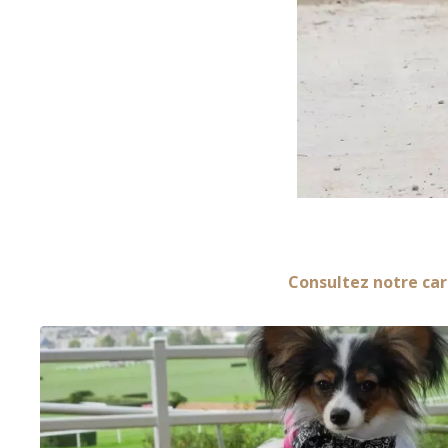
Consultez notre car