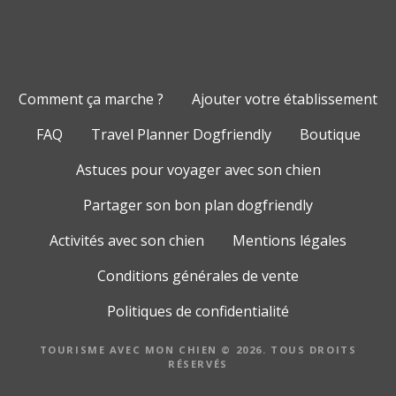
Comment ça marche ?
Ajouter votre établissement
FAQ
Travel Planner Dogfriendly
Boutique
Astuces pour voyager avec son chien
Partager son bon plan dogfriendly
Activités avec son chien
Mentions légales
Conditions générales de vente
Politiques de confidentialité
TOURISME AVEC MON CHIEN © 2026. TOUS DROITS
RÉSERVÉS