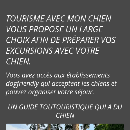
TOURISME AVEC MON CHIEN
VOUS PROPOSE UN LARGE
CHOIX AFIN DE PRÉPARER VOS
EXCURSIONS AVEC VOTRE
CHIEN.
Vous avez accès aux établissements
dogfriendly qui acceptent les chiens et
pouvez organiser votre séjour.
UN GUIDE TOUTOURISTIQUE QUI A DU
CHIEN