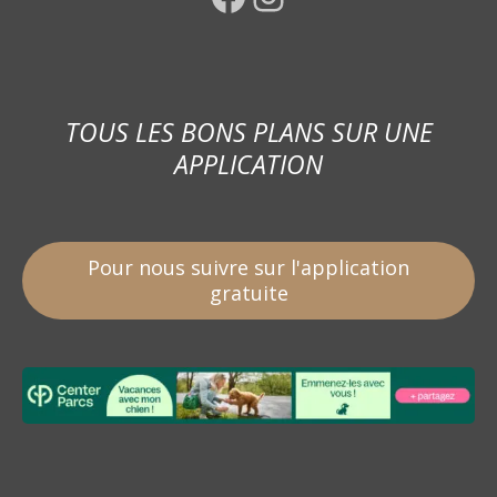
TOUS LES BONS PLANS SUR UNE
APPLICATION
Pour nous suivre sur l'application
gratuite