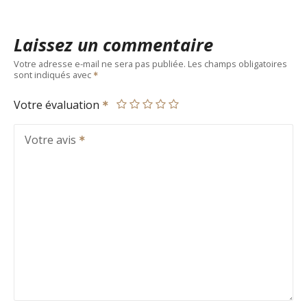
Laissez un commentaire
Votre adresse e-mail ne sera pas publiée.
Les champs obligatoires
sont indiqués avec
Votre évaluation
Votre avis