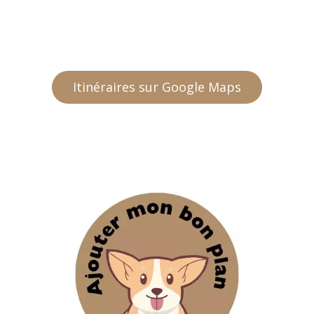
Itinéraires sur Google Maps