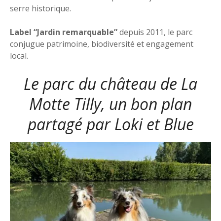
serre historique.
Label “Jardin remarquable”
depuis 2011, le parc
conjugue patrimoine, biodiversité et engagement
local.
Le parc du château de La
Motte Tilly, un bon plan
partagé par
Loki et Blue