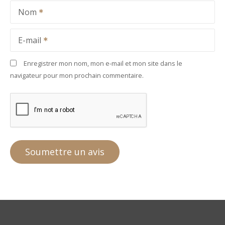
Nom
E-mail
Enregistrer mon nom, mon e-mail et mon site dans le
navigateur pour mon prochain commentaire.