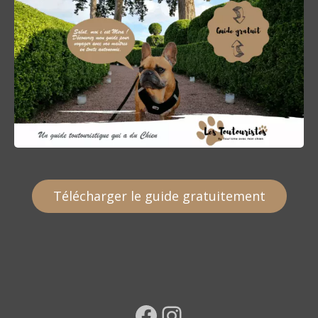
Télécharger le guide gratuitement
Facebook
Instagram