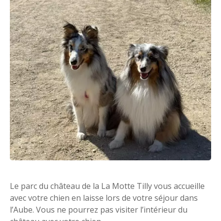
Le parc du château de la La Motte Tilly vous accueille
avec votre chien en laisse lors de votre séjour dans
l’Aube. Vous ne pourrez pas visiter l’intérieur du