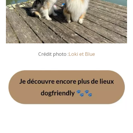
Crédit photo :
Loki et Blue