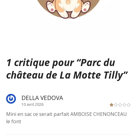
1 critique pour “
Parc du
château de La Motte Tilly
”
DELLA VEDOVA
10 avril 2026
Mini en sac ce serait parfait AMBOISE CHENONCEAU
le font