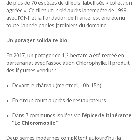
de plus de 70 espèces de tilleuls, labellisée « collection
agréée ». Ce tilletum, créé après la tempête de 1999
avec l’ONF et la Fondation de France, est entretenu
toute l’année par les jardiniers du domaine.
Un potager solidaire bio
En 2017, un potager de 1,2 hectare a été recréé en
partenariat avec l’association Chlorophylle. Il produit
des légumes vendus :
Devant le château (mercredi, 10h-15h)
En circuit court auprès de restaurateurs
Dans 7 communes isolées via l’
épicerie itinérante
“Le Chloromobile”
Deux serres modernes complètent aujourd’hui la