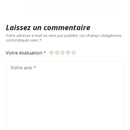
Laissez un commentaire
Votre adresse e-mail ne sera pas publiée.
Les champs obligatoires
sont indiqués avec
Votre évaluation
Votre avis