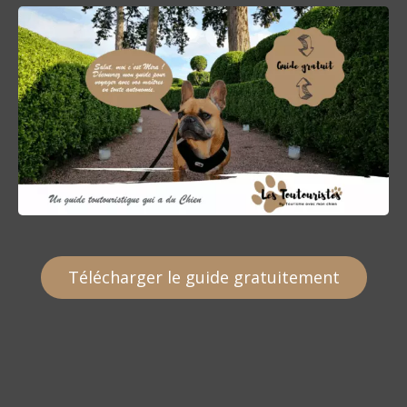
Télécharger le guide gratuitement