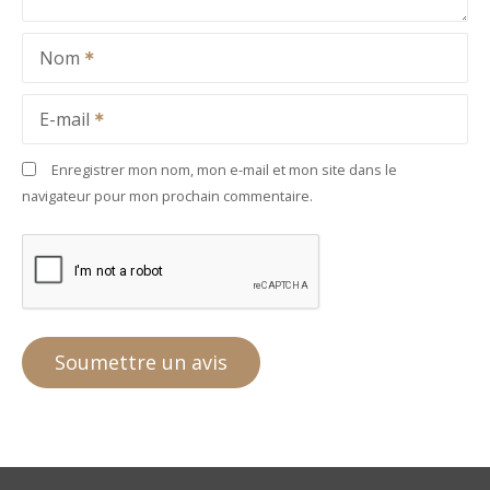
Nom
E-mail
Enregistrer mon nom, mon e-mail et mon site dans le
navigateur pour mon prochain commentaire.