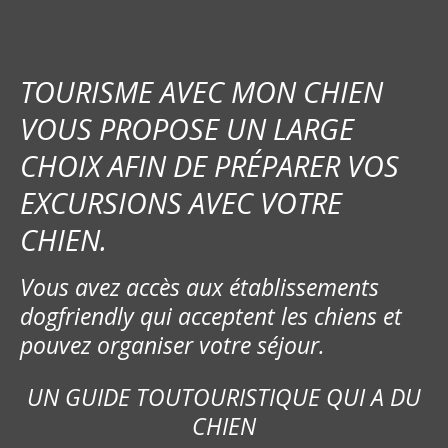
TOURISME AVEC MON CHIEN
VOUS PROPOSE UN LARGE
CHOIX AFIN DE PRÉPARER VOS
EXCURSIONS AVEC VOTRE
CHIEN.
Vous avez accès aux établissements
dogfriendly qui acceptent les chiens et
pouvez organiser votre séjour.
UN GUIDE TOUTOURISTIQUE QUI A DU
CHIEN