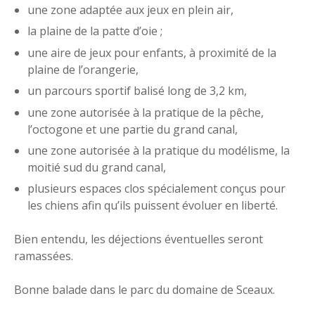
une zone adaptée aux jeux en plein air,
la plaine de la patte d’oie ;
une aire de jeux pour enfants, à proximité de la
plaine de l’orangerie,
un parcours sportif balisé long de 3,2 km,
une zone autorisée à la pratique de la pêche,
l’octogone et une partie du grand canal,
une zone autorisée à la pratique du modélisme, la
moitié sud du grand canal,
plusieurs espaces clos spécialement conçus pour
les chiens afin qu’ils puissent évoluer en liberté.
Bien entendu, les déjections éventuelles seront
ramassées.
Bonne balade dans le parc du domaine de Sceaux.