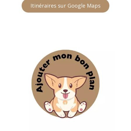
Itinéraires sur Google Maps