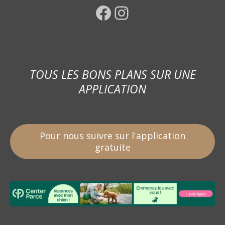
Facebook
Instagram
TOUS LES BONS PLANS SUR UNE
APPLICATION
Pour nous suivre sur l'application
gratuite