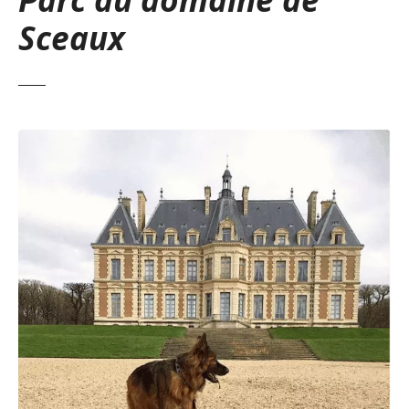
Sceaux