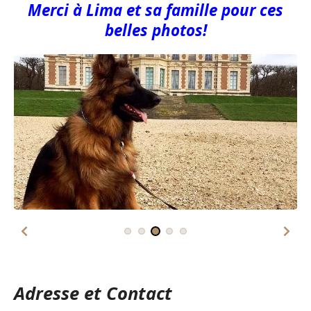
Merci à Lima et sa famille pour ces
belles photos!
Adresse et Contact