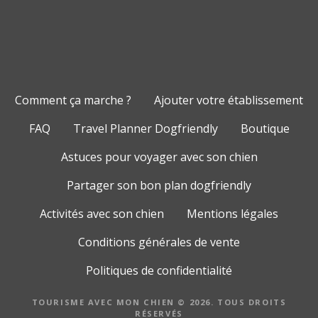
Comment ça marche ?
Ajouter votre établissement
FAQ
Travel Planner Dogfriendly
Boutique
Astuces pour voyager avec son chien
Partager son bon plan dogfriendly
Activités avec son chien
Mentions légales
Conditions générales de vente
Politiques de confidentialité
TOURISME AVEC MON CHIEN © 2026. TOUS DROITS
RÉSERVÉS