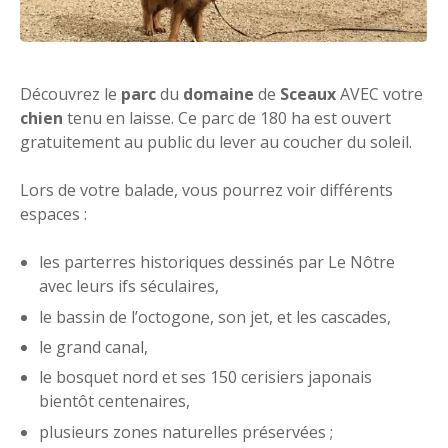
Découvrez le
parc
du
domaine
de
Sceaux
AVEC votre
chien
tenu en laisse. Ce parc de 180 ha est ouvert
gratuitement au public du lever au coucher du soleil.
Lors de votre balade, vous pourrez voir différents
espaces :
les parterres historiques dessinés par Le Nôtre
avec leurs ifs séculaires,
le bassin de l’octogone, son jet, et les cascades,
le grand canal,
le bosquet nord et ses 150 cerisiers japonais
bientôt centenaires,
plusieurs zones naturelles préservées ;