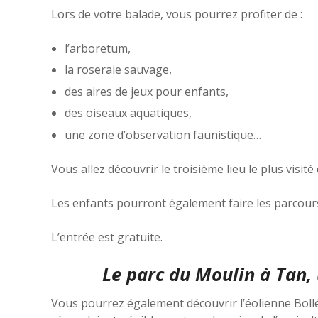
Lors de votre balade, vous pourrez profiter de :
l’arboretum,
la roseraie sauvage,
des aires de jeux pour enfants,
des oiseaux aquatiques,
une zone d’observation faunistique…
Vous allez découvrir le troisième lieu le plus visité
Les enfants pourront également faire les parcours
L’entrée est gratuite.
Le parc du Moulin à Tan,
Vous pourrez également découvrir l’éolienne Bollé