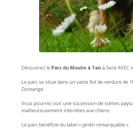
Découvrez le
Parc du Moulin à Tan
à Sens AVEC 
Le parc se situe dans un vaste îlot de verdure de 1
Domange.
Vous pourrez voir une succession de scènes paysag
malheureusement interdites aux chiens.
Le parc bénéficie du label « jardin remarquable ».