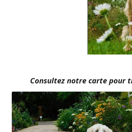
Consultez notre carte
pour t