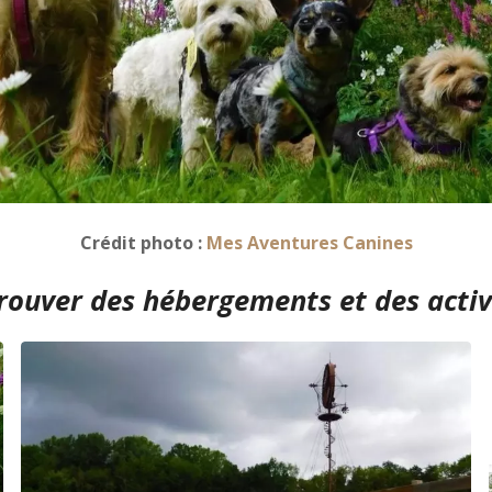
Crédit photo :
Mes Aventures Canines
rouver des hébergements et des activi