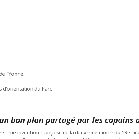
 de l’Yonne.
 d’orientation du Parc.
 un bon plan partagé par les copains
e. Une invention française de la deuxième moitié du 19e si