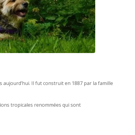
aujourd’hui. Il fut construit en 1887 par la famille
ctions tropicales renommées qui sont