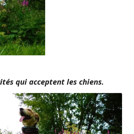
tés qui acceptent les chiens.