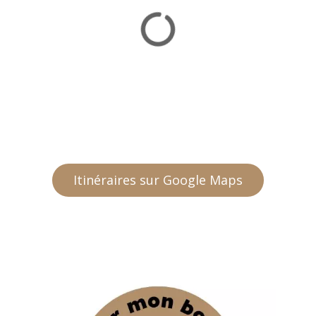
Itinéraires sur Google Maps