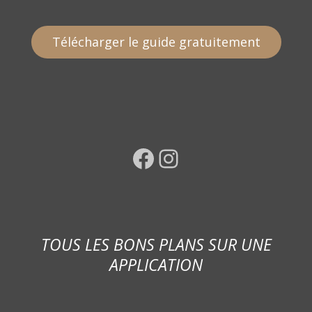
Télécharger le guide gratuitement
Facebook
Instagram
TOUS LES BONS PLANS SUR UNE
APPLICATION