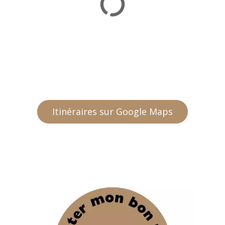
Itinéraires sur Google Maps