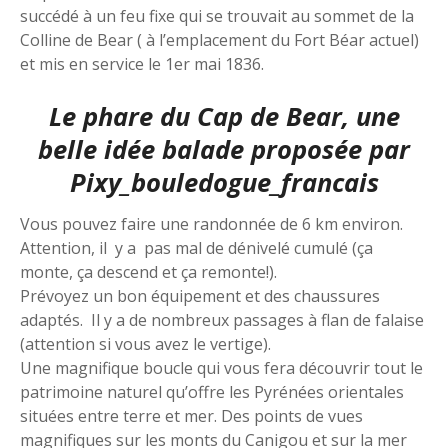
succédé à un feu fixe qui se trouvait au sommet de la
Colline de Bear ( à l’emplacement du Fort Béar actuel)
et mis en service le 1er mai 1836.
Le phare du Cap de Bear, une
belle idée balade proposée par
Pixy_bouledogue_francais
Vous pouvez faire une randonnée de 6 km environ.
Attention, il y a pas mal de dénivelé cumulé (ça
monte, ça descend et ça remonte!).
Prévoyez un bon équipement et des chaussures
adaptés. Il y a de nombreux passages à flan de falaise
(attention si vous avez le vertige).
Une magnifique boucle qui vous fera découvrir tout le
patrimoine naturel qu’offre les Pyrénées orientales
situées entre terre et mer. Des points de vues
magnifiques sur les monts du Canigou et sur la mer