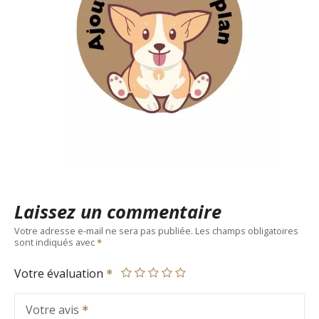
Laissez un commentaire
Votre adresse e-mail ne sera pas publiée.
Les champs obligatoires
sont indiqués avec
Votre évaluation
Votre avis