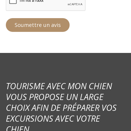
TOURISME AVEC MON CHIEN
VOUS PROPOSE UN LARGE
CHOIX AFIN DE PRÉPARER VOS
EXCURSIONS AVEC VOTRE
CHIEN.