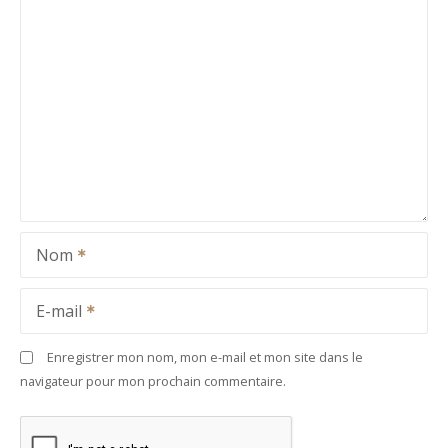
Nom
E-mail
Enregistrer mon nom, mon e-mail et mon site dans le
navigateur pour mon prochain commentaire.