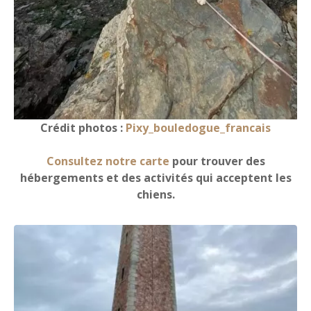
Crédit photos :
Pixy_bouledogue_francais
Consultez notre carte
pour trouver des
hébergements et des activités qui acceptent les
chiens.