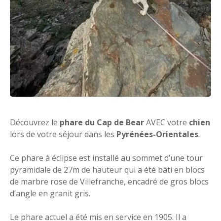
Découvrez le
phare du Cap de Bear
AVEC votre
chien
lors de votre séjour dans les
Pyrénées-Orientales
.
Ce phare à éclipse est installé au sommet d’une tour
pyramidale de 27m de hauteur qui a été bâti en blocs
de marbre rose de Villefranche, encadré de gros blocs
d’angle en granit gris.
Le phare actuel a été mis en service en 1905. Il a