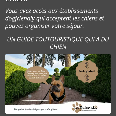
Vous avez accès aux établissements
dogfriendly qui acceptent les chiens et
pouvez organiser votre séjour.
UN GUIDE TOUTOURISTIQUE QUI A DU
CHIEN