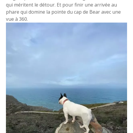
qui méritent le détour. Et pour finir une arrivée au
phare qui domine la pointe du cap de Bear avec une
vue à 360.