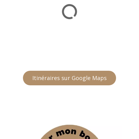
Itinéraires sur Google Maps