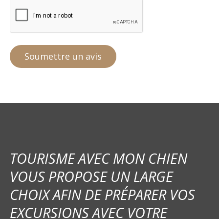
TOURISME AVEC MON CHIEN
VOUS PROPOSE UN LARGE
CHOIX AFIN DE PRÉPARER VOS
EXCURSIONS AVEC VOTRE