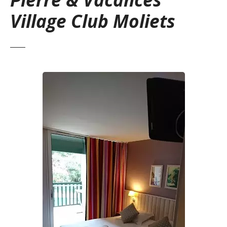
Village Club Moliets