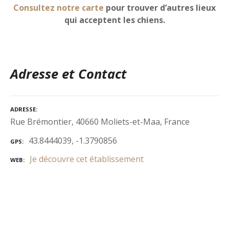
Consultez notre carte
pour trouver d’autres lieux
qui acceptent les chiens.
Adresse et Contact
ADRESSE
Rue Brémontier, 40660 Moliets-et-Maa, France
43.8444039, -1.3790856
GPS
Je découvre cet établissement
WEB