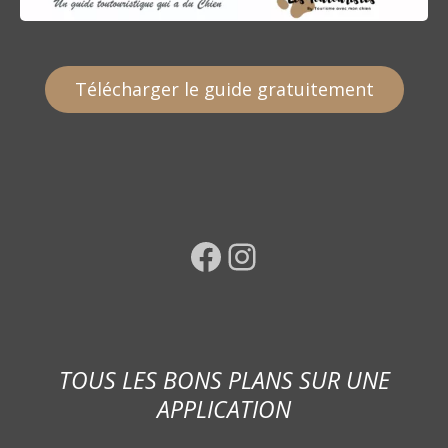
Télécharger le guide gratuitement
Facebook
Instagram
TOUS LES BONS PLANS SUR UNE
APPLICATION