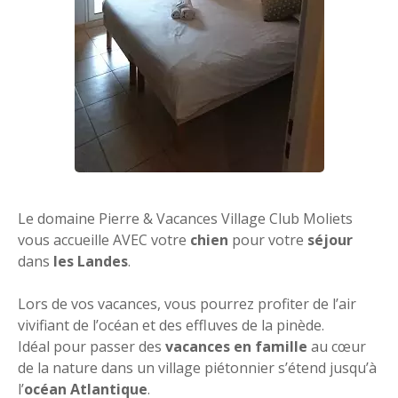
Le domaine Pierre & Vacances Village Club Moliets
vous accueille AVEC votre
chien
pour votre
séjour
dans
les Landes
.
Lors de vos vacances, vous pourrez profiter de l’air
vivifiant de l’océan et des effluves de la pinède.
Idéal pour passer des
vacances en famille
au cœur
de la nature dans un village piétonnier s’étend jusqu’à
l’
océan Atlantique
.