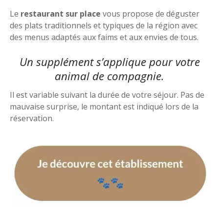
Le
restaurant sur place
vous propose de déguster
des plats traditionnels et typiques de la région avec
des menus adaptés aux faims et aux envies de tous.
Un supplément s’applique pour votre
animal de compagnie.
Il est variable suivant la durée de votre séjour. Pas de
mauvaise surprise, le montant est indiqué lors de la
réservation.