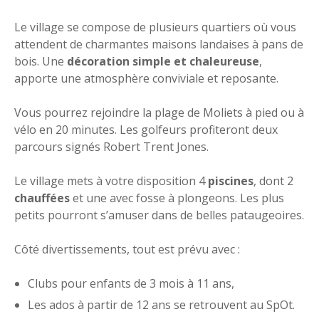
Le village se compose de plusieurs quartiers où vous
attendent de charmantes maisons landaises à pans de
bois. Une
décoration simple et chaleureuse
,
apporte une atmosphère conviviale et reposante.
Vous pourrez rejoindre la plage de Moliets à pied ou à
vélo en 20 minutes. Les golfeurs profiteront deux
parcours signés Robert Trent Jones.
Le village mets à votre disposition 4
piscines
, dont 2
chauffées
et une avec fosse à plongeons. Les plus
petits pourront s’amuser dans de belles pataugeoires.
Côté divertissements, tout est prévu avec :
Clubs pour enfants de 3 mois à 11 ans,
Les ados à partir de 12 ans se retrouvent au SpOt.