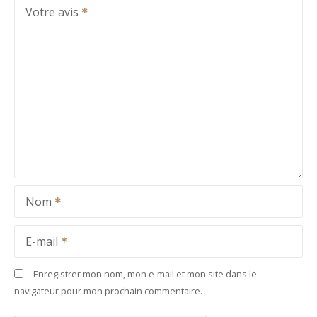
Votre avis
Nom
E-mail
Enregistrer mon nom, mon e-mail et mon site dans le
navigateur pour mon prochain commentaire.