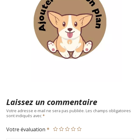
Laissez un commentaire
Votre adresse e-mail ne sera pas publiée.
Les champs obligatoires
sont indiqués avec
Votre évaluation