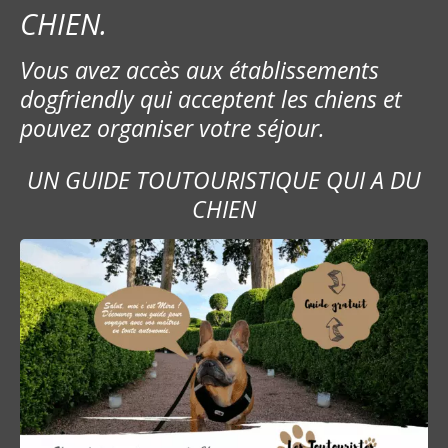
CHIEN.
Vous avez accès aux établissements
dogfriendly qui acceptent les chiens et
pouvez organiser votre séjour.
UN GUIDE TOUTOURISTIQUE QUI A DU
CHIEN