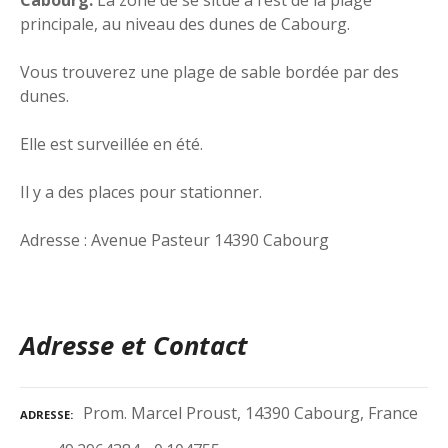
principale, au niveau des dunes de Cabourg.
Vous trouverez une plage de sable bordée par des
dunes.
Elle est surveillée en été.
Il y a des places pour stationner.
Adresse : Avenue Pasteur 14390 Cabourg
Adresse et Contact
Prom. Marcel Proust, 14390 Cabourg, France
ADRESSE