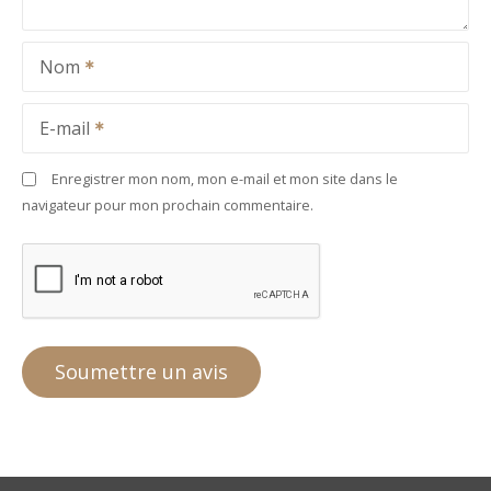
Nom
E-mail
Enregistrer mon nom, mon e-mail et mon site dans le
navigateur pour mon prochain commentaire.