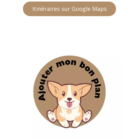
Itinéraires sur Google Maps