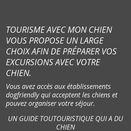
TOURISME AVEC MON CHIEN
VOUS PROPOSE UN LARGE
CHOIX AFIN DE PRÉPARER VOS
EXCURSIONS AVEC VOTRE
CHIEN.
Vous avez accès aux établissements
dogfriendly qui acceptent les chiens et
pouvez organiser votre séjour.
UN GUIDE TOUTOURISTIQUE QUI A DU
CHIEN