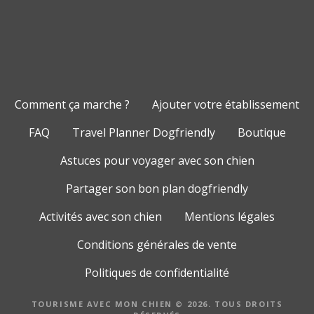
Comment ça marche ?
Ajouter votre établissement
FAQ
Travel Planner Dogfriendly
Boutique
Astuces pour voyager avec son chien
Partager son bon plan dogfriendly
Activités avec son chien
Mentions légales
Conditions générales de vente
Politiques de confidentialité
TOURISME AVEC MON CHIEN © 2026. TOUS DROITS