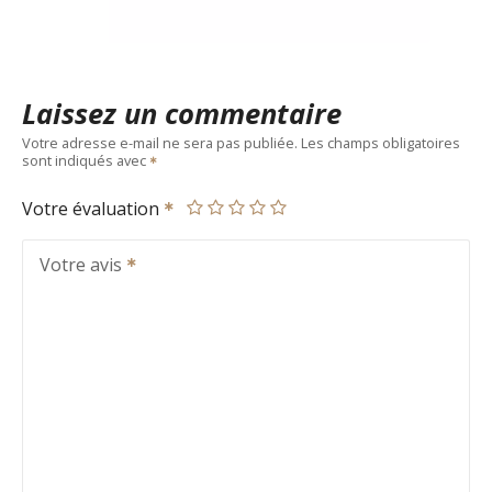
Laissez un commentaire
Votre adresse e-mail ne sera pas publiée.
Les champs obligatoires
sont indiqués avec
Votre évaluation
Votre avis