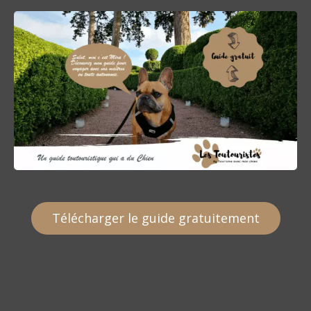
Télécharger le guide gratuitement