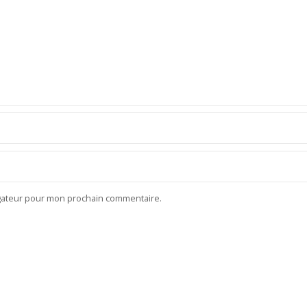
igateur pour mon prochain commentaire.