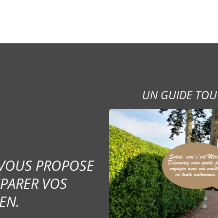
UN GUIDE TOU
 VOUS PROPOSE
ÉPARER VOS
EN.