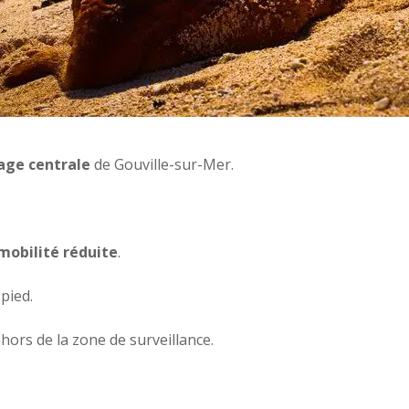
age centrale
de Gouville-sur-Mer.
mobilité réduite
.
pied.
hors de la zone de surveillance.