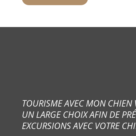
TOURISME AVEC MON CHIEN
UN LARGE CHOIX AFIN DE PR
EXCURSIONS AVEC VOTRE CHI