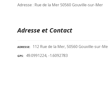
Adresse : Rue de la Mer 50560 Gouville-sur-Mer
Adresse et Contact
112 Rue de la Mer, 50560 Gouville-sur-Me
ADRESSE
49.0991224, -1.6092783
GPS