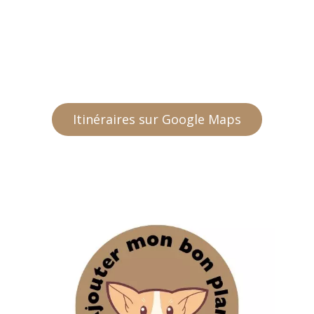
Itinéraires sur Google Maps