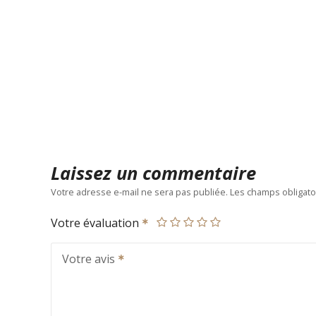
Laissez un commentaire
Votre adresse e-mail ne sera pas publiée.
Les champs obligato
Votre évaluation
Votre avis