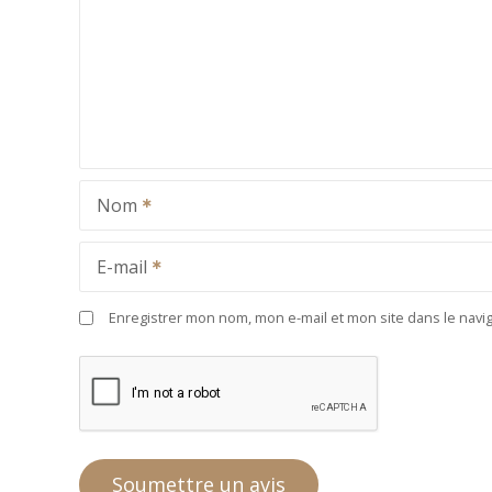
Nom
E-mail
Enregistrer mon nom, mon e-mail et mon site dans le nav