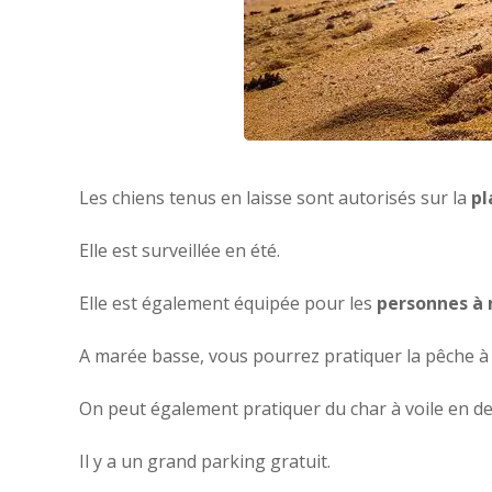
Les chiens tenus en laisse sont autorisés sur la
pl
Elle est surveillée en été.
Elle est également équipée pour les
personnes à 
A marée basse, vous pourrez pratiquer la pêche à 
On peut également pratiquer du char à voile en de
Il y a un grand parking gratuit.