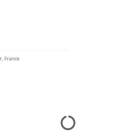
r, France