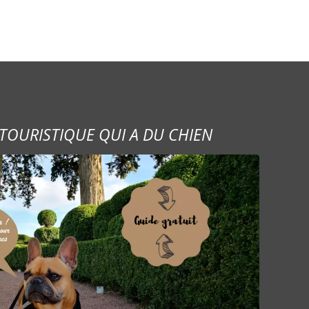
TOURISTIQUE QUI A DU CHIEN