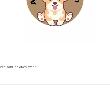
ires sont indiqués avec