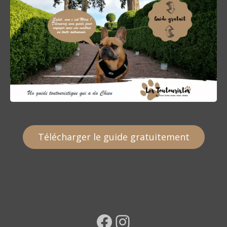
Télécharger le guide gratuitement
Facebook
Instagram