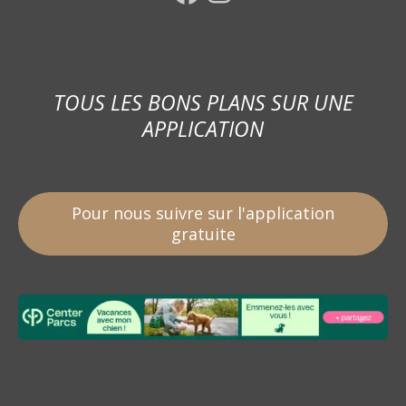
TOUS LES BONS PLANS SUR UNE
APPLICATION
Pour nous suivre sur l'application
gratuite