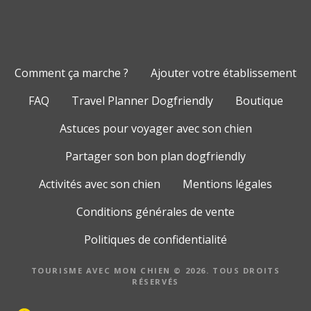
Comment ça marche ?
Ajouter votre établissement
FAQ
Travel Planner Dogfriendly
Boutique
Astuces pour voyager avec son chien
Partager son bon plan dogfriendly
Activités avec son chien
Mentions légales
Conditions générales de vente
Politiques de confidentialité
TOURISME AVEC MON CHIEN © 2026. TOUS DROITS
RÉSERVÉS