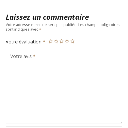
Laissez un commentaire
Votre adresse e-mail ne sera pas publiée.
Les champs obligatoires
sont indiqués avec
Votre évaluation
Votre avis