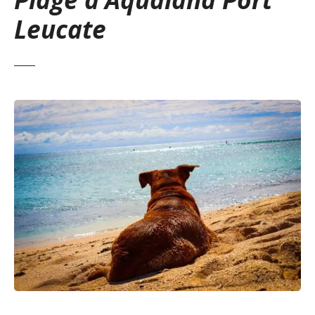
Leucate