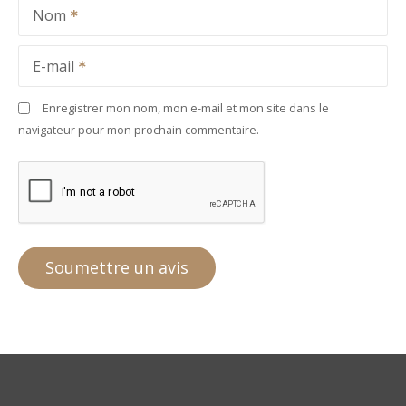
Nom
E-mail
Enregistrer mon nom, mon e-mail et mon site dans le
navigateur pour mon prochain commentaire.