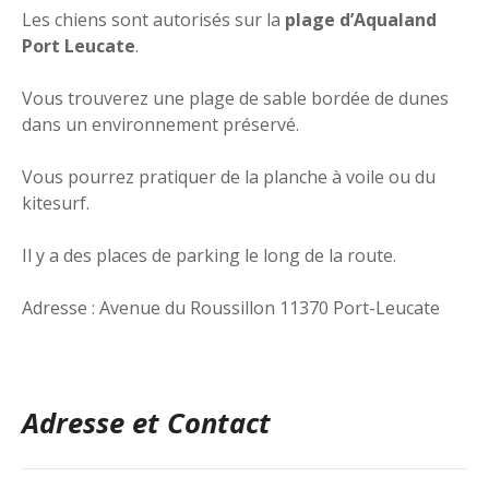
Les chiens sont autorisés sur la
plage d’Aqualand
Port Leucate
.
Vous trouverez une plage de sable bordée de dunes
dans un environnement préservé.
Vous pourrez pratiquer de la planche à voile ou du
kitesurf.
Il y a des places de parking le long de la route.
Adresse : Avenue du Roussillon 11370 Port-Leucate
Adresse et Contact