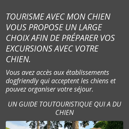
TOURISME AVEC MON CHIEN
VOUS PROPOSE UN LARGE
CHOIX AFIN DE PRÉPARER VOS
EXCURSIONS AVEC VOTRE
CHIEN.
Vous avez accès aux établissements
dogfriendly qui acceptent les chiens et
pouvez organiser votre séjour.
UN GUIDE TOUTOURISTIQUE QUI A DU
CHIEN