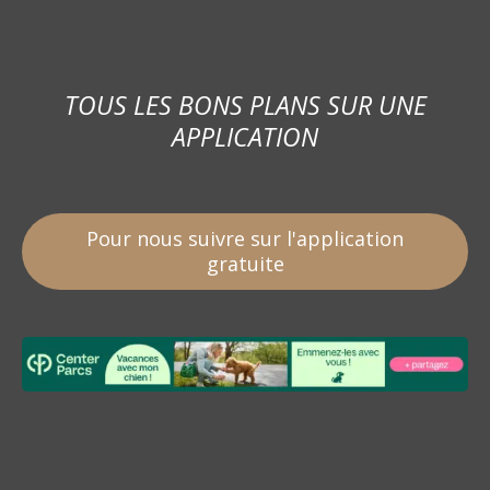
TOUS LES BONS PLANS SUR UNE
APPLICATION
Pour nous suivre sur l'application
gratuite