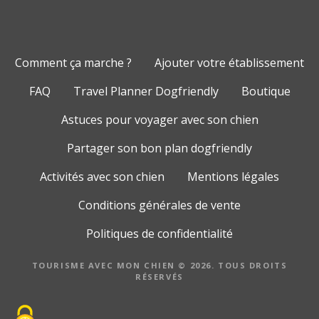
Comment ça marche ?
Ajouter votre établissement
FAQ
Travel Planner Dogfriendly
Boutique
Astuces pour voyager avec son chien
Partager son bon plan dogfriendly
Activités avec son chien
Mentions légales
Conditions générales de vente
Politiques de confidentialité
TOURISME AVEC MON CHIEN © 2026. TOUS DROITS
RÉSERVÉS