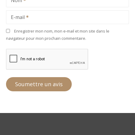
Nom
E-mail
Enregistrer mon nom, mon e-mail et mon site dans le
navigateur pour mon prochain commentaire.