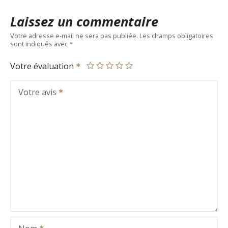
Laissez un commentaire
Votre adresse e-mail ne sera pas publiée.
Les champs obligatoires
sont indiqués avec
Votre évaluation
Votre avis