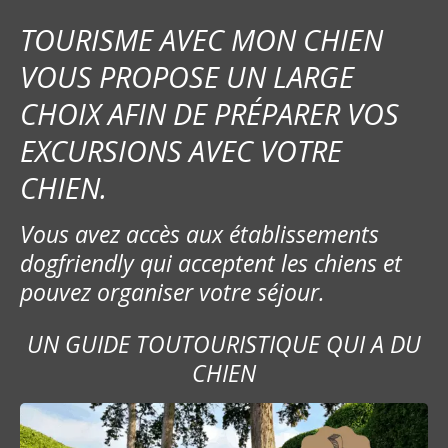
TOURISME AVEC MON CHIEN
VOUS PROPOSE UN LARGE
CHOIX AFIN DE PRÉPARER VOS
EXCURSIONS AVEC VOTRE
CHIEN.
Vous avez accès aux établissements
dogfriendly qui acceptent les chiens et
pouvez organiser votre séjour.
UN GUIDE TOUTOURISTIQUE QUI A DU
CHIEN