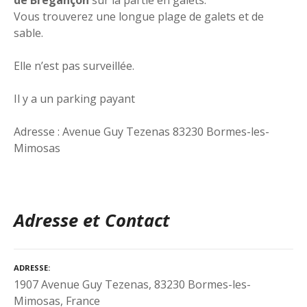
Vous trouverez une longue plage de galets et de
sable.
Elle n’est pas surveillée.
Il y a un parking payant
Adresse : Avenue Guy Tezenas 83230 Bormes-les-
Mimosas
Adresse et Contact
ADRESSE
1907 Avenue Guy Tezenas, 83230 Bormes-les-
Mimosas, France