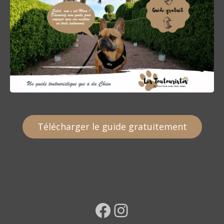
Télécharger le guide gratuitement
Facebook
Instagram