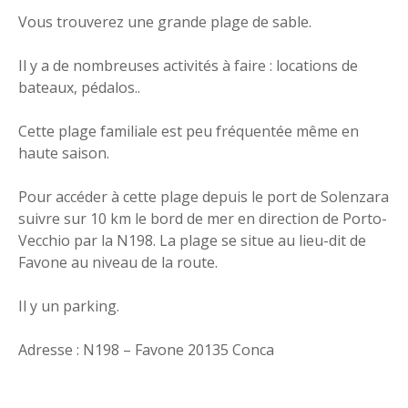
Vous trouverez une grande plage de sable.
Il y a de nombreuses activités à faire : locations de
bateaux, pédalos..
Cette plage familiale est peu fréquentée même en
haute saison.
Pour accéder à cette plage depuis le port de Solenzara
suivre sur 10 km le bord de mer en direction de Porto-
Vecchio par la N198. La plage se situe au lieu-dit de
Favone au niveau de la route.
Il y un parking.
Adresse : N198 – Favone 20135 Conca