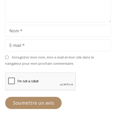
Nom
E-mail
Enregistrer mon nom, mon e-mail et mon site dans le
navigateur pour mon prochain commentaire.