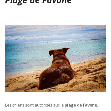
Les chiens sont autorisés sur la
plage de Favone
.