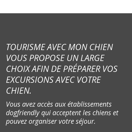
TOURISME AVEC MON CHIEN
VOUS PROPOSE UN LARGE
CHOIX AFIN DE PRÉPARER VOS
EXCURSIONS AVEC VOTRE
CHIEN.
Vous avez accès aux établissements
dogfriendly qui acceptent les chiens et
pouvez organiser votre séjour.