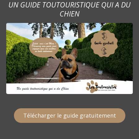
UN GUIDE TOUTOURISTIQUE QUI A DU
CHIEN
Télécharger le guide gratuitement