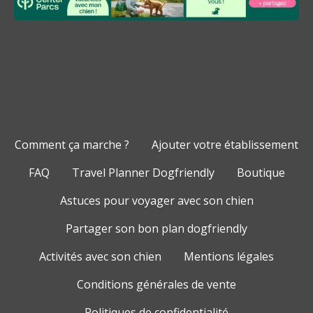
Comment ça marche ?
Ajouter votre établissement
FAQ
Travel Planner Dogfriendly
Boutique
Astuces pour voyager avec son chien
Partager son bon plan dogfriendly
Activités avec son chien
Mentions légales
Conditions générales de vente
Politiques de confidentialité