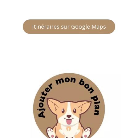
Itinéraires sur Google Maps