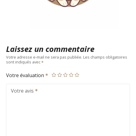
Laissez un commentaire
Votre adresse e-mail ne sera pas publiée.
Les champs obligatoires
sont indiqués avec
Votre évaluation
Votre avis