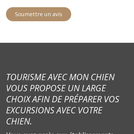
TOURISME AVEC MON CHIEN
VOUS PROPOSE UN LARGE
CHOIX AFIN DE PRÉPARER VOS
EXCURSIONS AVEC VOTRE
CHIEN.