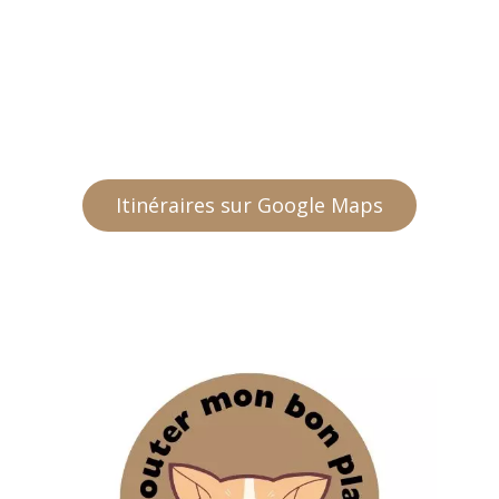
Itinéraires sur Google Maps