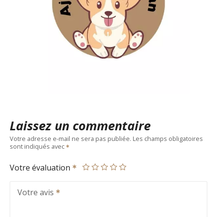
Laissez un commentaire
Votre adresse e-mail ne sera pas publiée.
Les champs obligatoires
sont indiqués avec
Votre évaluation
Votre avis