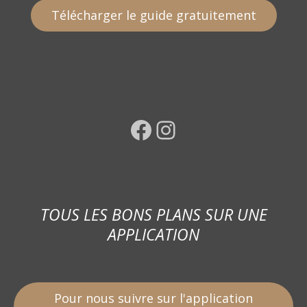
Télécharger le guide gratuitement
Facebook
Instagram
TOUS LES BONS PLANS SUR UNE
APPLICATION
Pour nous suivre sur l'application