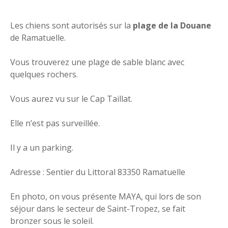
Les chiens sont autorisés sur la
plage de la Douane
de Ramatuelle.
Vous trouverez une plage de sable blanc avec
quelques rochers.
Vous aurez vu sur le Cap Taillat.
Elle n’est pas surveillée.
Il y a un parking.
Adresse : Sentier du Littoral 83350 Ramatuelle
En photo, on vous présente MAYA, qui lors de son
séjour dans le secteur de Saint-Tropez, se fait
bronzer sous le soleil.