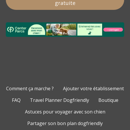
gratuite
Comment ça marche ?
Ajouter votre établissement
FAQ
Travel Planner Dogfriendly
Boutique
Astuces pour voyager avec son chien
Partager son bon plan dogfriendly