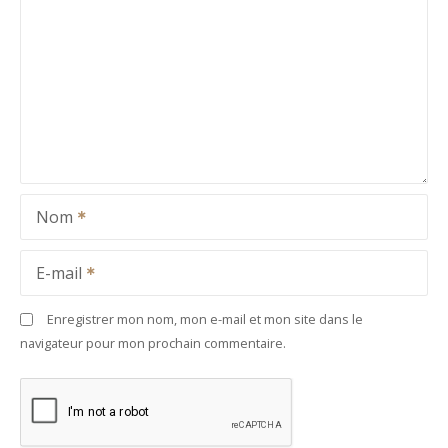
Nom
E-mail
Enregistrer mon nom, mon e-mail et mon site dans le
navigateur pour mon prochain commentaire.