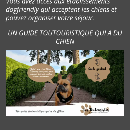
Vous avez accès aux établissements
dogfriendly qui acceptent les chiens et
pouvez organiser votre séjour.
UN GUIDE TOUTOURISTIQUE QUI A DU
CHIEN