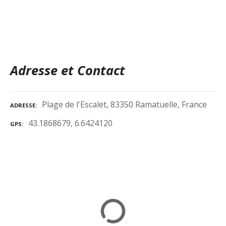
Adresse et Contact
Plage de l'Escalet, 83350 Ramatuelle, France
ADRESSE
43.1868679, 6.6424120
GPS