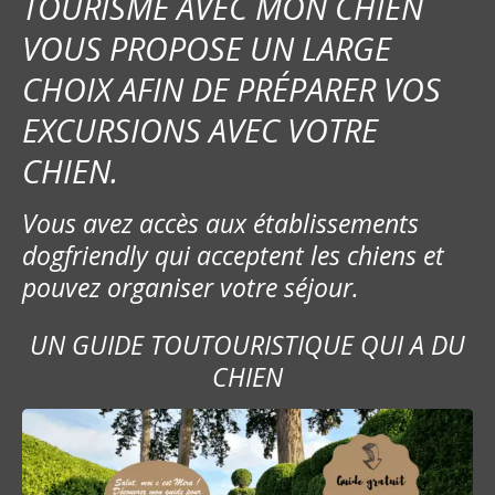
TOURISME AVEC MON CHIEN
VOUS PROPOSE UN LARGE
CHOIX AFIN DE PRÉPARER VOS
EXCURSIONS AVEC VOTRE
CHIEN.
Vous avez accès aux établissements
dogfriendly qui acceptent les chiens et
pouvez organiser votre séjour.
UN GUIDE TOUTOURISTIQUE QUI A DU
CHIEN