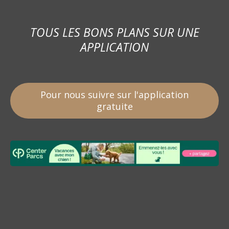
TOUS LES BONS PLANS SUR UNE
APPLICATION
Pour nous suivre sur l'application
gratuite