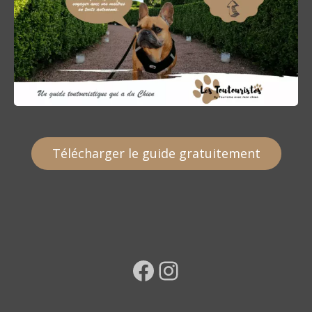
Télécharger le guide gratuitement
Facebook
Instagram