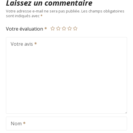
Laissez un commentaire
Votre adresse e-mail ne sera pas publiée.
Les champs obligatoires
sont indiqués avec
Votre évaluation
Votre avis
Nom