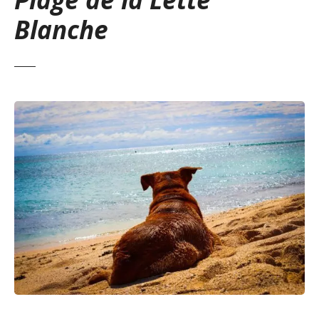
Blanche