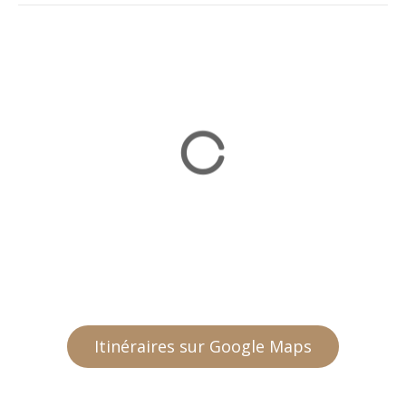
Itinéraires sur Google Maps