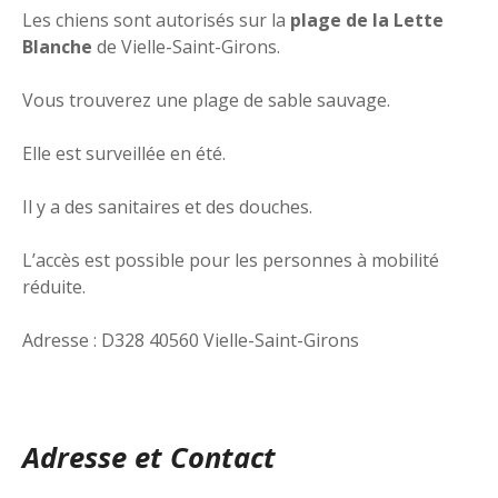
Les chiens sont autorisés sur la
plage de la Lette
Blanche
de Vielle-Saint-Girons.
Vous trouverez une plage de sable sauvage.
Elle est surveillée en été.
Il y a des sanitaires et des douches.
L’accès est possible pour les personnes à mobilité
réduite.
Adresse : D328 40560 Vielle-Saint-Girons
Adresse et Contact