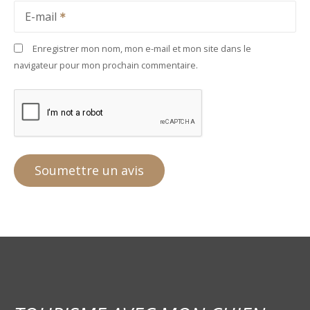
E-mail
Enregistrer mon nom, mon e-mail et mon site dans le
navigateur pour mon prochain commentaire.