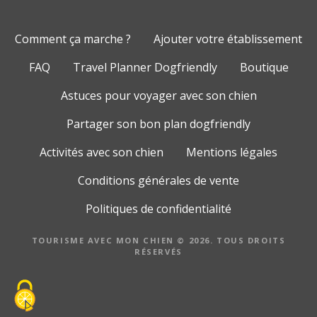
Comment ça marche ?
Ajouter votre établissement
FAQ
Travel Planner Dogfriendly
Boutique
Astuces pour voyager avec son chien
Partager son bon plan dogfriendly
Activités avec son chien
Mentions légales
Conditions générales de vente
Politiques de confidentialité
TOURISME AVEC MON CHIEN © 2026. TOUS DROITS
RÉSERVÉS