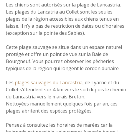
Les chiens sont autorisés sur la plage de Lancastria.
Les plages du Lancatria au Collet sont les seules
plages de la région accessibles aux chiens tenus en
laisse. Il n’y a pas de restriction de dates ou d’horaires
(exception sur la pointe des Sables).
Cette plage sauvage se situe dans un espace naturel
protégé et offre un point de vue sur la Baie de
Bourgneuf. Vous pourrez observer les pêcheries
typiques de la région qui longent le cordon dunaire.
Les
plages sauvages du Lancastria
, de Lyarne et du
Collet s’étendent sur 4 km vers le sud depuis le chemin
du Lancastria vers le marais Breton.
Nettoyées manuellement quelques fois par an, ces
plages abritent des espèces protégées.
Pensez à consultez les horaires de marées car la
baignade est possible uniquement à marée haute !