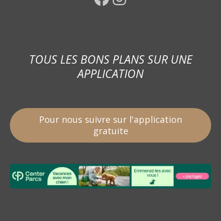
TOUS LES BONS PLANS SUR UNE
APPLICATION
Pour nous suivre sur l'application
gratuite