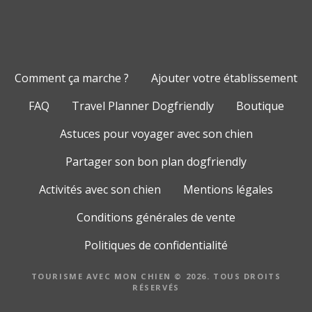
Comment ça marche ?
Ajouter votre établissement
FAQ
Travel Planner Dogfriendly
Boutique
Astuces pour voyager avec son chien
Partager son bon plan dogfriendly
Activités avec son chien
Mentions légales
Conditions générales de vente
Politiques de confidentialité
TOURISME AVEC MON CHIEN © 2026. TOUS DROITS
RÉSERVÉS