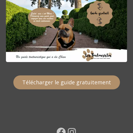
Télécharger le guide gratuitement
Facebook
Instagram