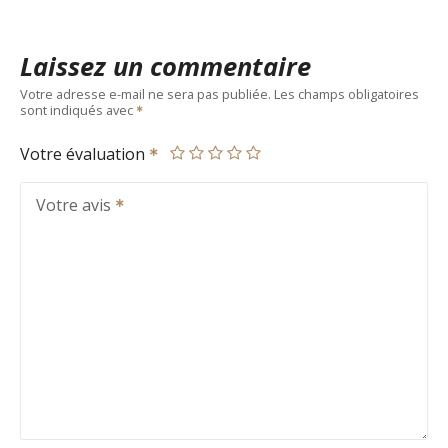
Laissez un commentaire
Votre adresse e-mail ne sera pas publiée.
Les champs obligatoires
sont indiqués avec
Votre évaluation
Votre avis