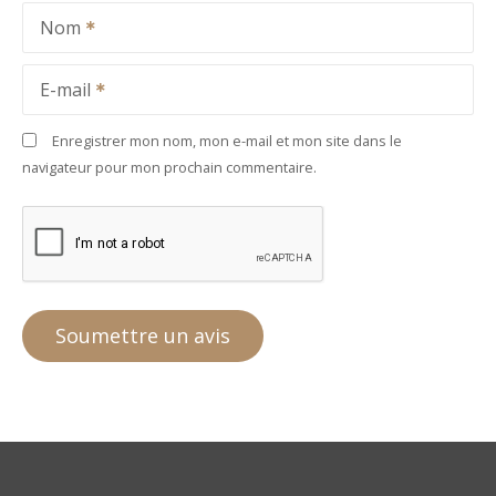
Nom
E-mail
Enregistrer mon nom, mon e-mail et mon site dans le
navigateur pour mon prochain commentaire.