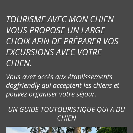
TOURISME AVEC MON CHIEN
VOUS PROPOSE UN LARGE
CHOIX AFIN DE PRÉPARER VOS
EXCURSIONS AVEC VOTRE
CHIEN.
Vous avez accès aux établissements
dogfriendly qui acceptent les chiens et
pouvez organiser votre séjour.
UN GUIDE TOUTOURISTIQUE QUI A DU
CHIEN