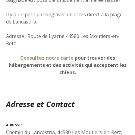
Il y a un petit parking avec un accès direct à la plage
de Lancastria.
Adresse : Route de Lyarne 44580 Les Moutiers-en-
Retz
Consultez notre carte
pour trouver des
hébergements et des activités qui acceptent les
chiens.
Adresse et Contact
ADRESSE
Chemin du Lancastria, 44580 Les Moutiers-en-Retz,