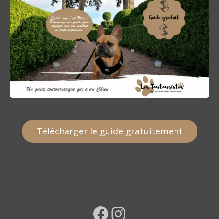
Télécharger le guide gratuitement
Facebook
Instagram