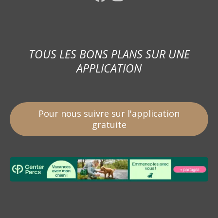
TOUS LES BONS PLANS SUR UNE
APPLICATION
Pour nous suivre sur l'application
gratuite