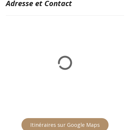
Adresse et Contact
Itinéraires sur Google Maps