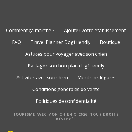
Comment ça marche ?
Ajouter votre établissement
FAQ
Travel Planner Dogfriendly
Boutique
Astuces pour voyager avec son chien
Partager son bon plan dogfriendly
Activités avec son chien
Mentions légales
Conditions générales de vente
Politiques de confidentialité
TOURISME AVEC MON CHIEN © 2026. TOUS DROITS
RÉSERVÉS