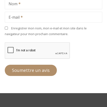
Nom
E-mail
Enregistrer mon nom, mon e-mail et mon site dans le
navigateur pour mon prochain commentaire.