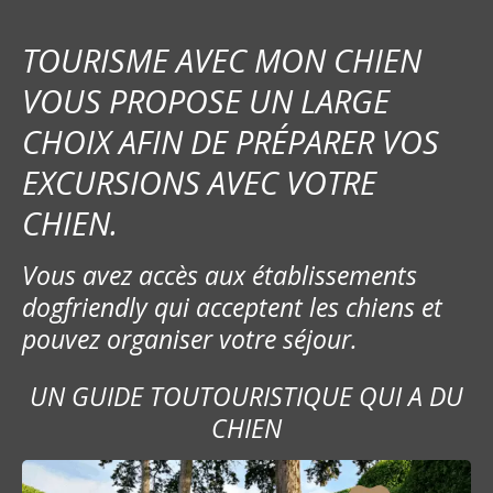
TOURISME AVEC MON CHIEN
VOUS PROPOSE UN LARGE
CHOIX AFIN DE PRÉPARER VOS
EXCURSIONS AVEC VOTRE
CHIEN.
Vous avez accès aux établissements
dogfriendly qui acceptent les chiens et
pouvez organiser votre séjour.
UN GUIDE TOUTOURISTIQUE QUI A DU
CHIEN