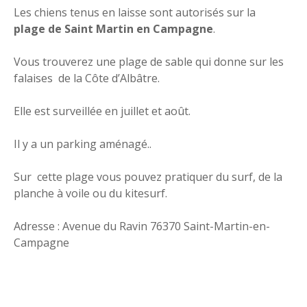
Les chiens tenus en laisse sont autorisés sur la
plage de Saint Martin en Campagne
.
Vous trouverez une plage de sable qui donne sur les
falaises de la Côte d’Albâtre.
Elle est surveillée en juillet et août.
Il y a un parking aménagé..
Sur cette plage vous pouvez pratiquer du surf, de la
planche à voile ou du kitesurf.
Adresse : Avenue du Ravin 76370 Saint-Martin-en-
Campagne