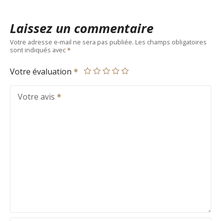
Laissez un commentaire
Votre adresse e-mail ne sera pas publiée.
Les champs obligatoires
sont indiqués avec
Votre évaluation
Votre avis