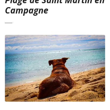
Campagne