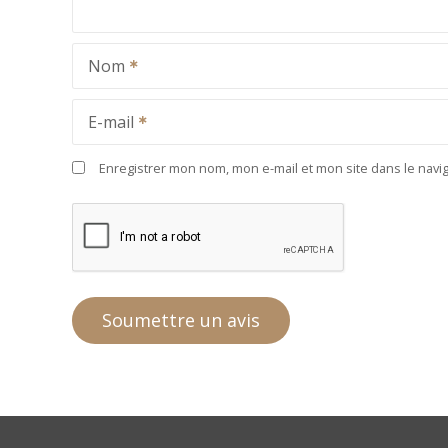
Nom
E-mail
Enregistrer mon nom, mon e-mail et mon site dans le nav