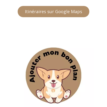
Itinéraires sur Google Maps