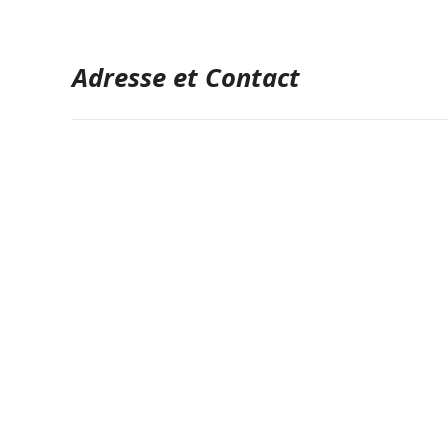
Adresse et Contact