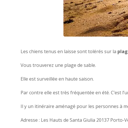
Les chiens tenus en laisse sont tolérés sur la
plag
Vous trouverez une plage de sable.
Elle est surveillée en haute saison.
Par contre elle est très fréquentée en été. C’est l
Il y un itinéraire aménagé pour les personnes à mo
Adresse : Les Hauts de Santa Giulia 20137 Porto-V