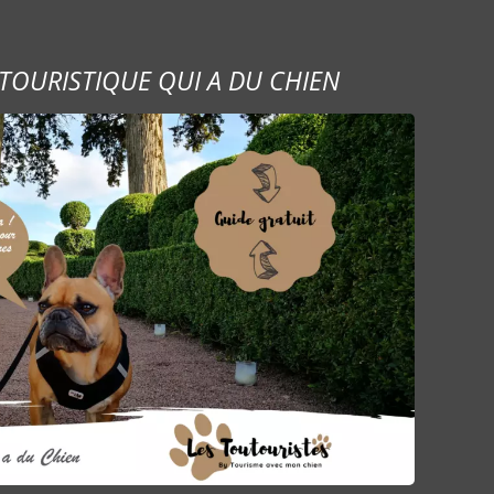
TOURISTIQUE QUI A DU CHIEN