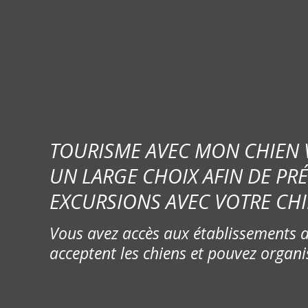
TOURISME AVEC MON CHIEN
UN LARGE CHOIX AFIN DE PR
EXCURSIONS AVEC VOTRE CHI
Vous avez accès aux établissements d
acceptent les chiens et pouvez organi