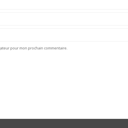
igateur pour mon prochain commentaire.