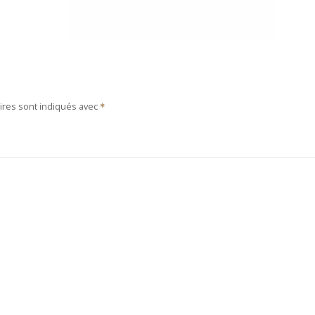
ires sont indiqués avec