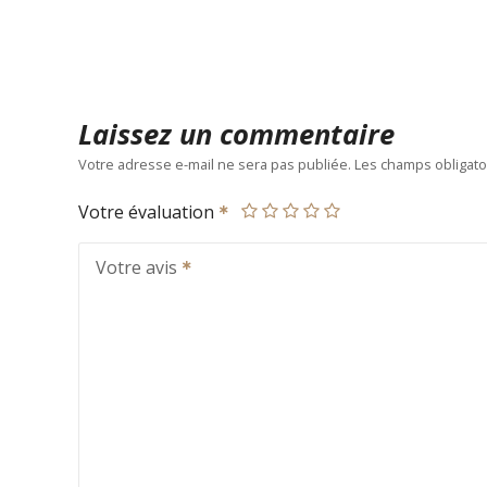
Laissez un commentaire
Votre adresse e-mail ne sera pas publiée.
Les champs obligato
Votre évaluation
Votre avis