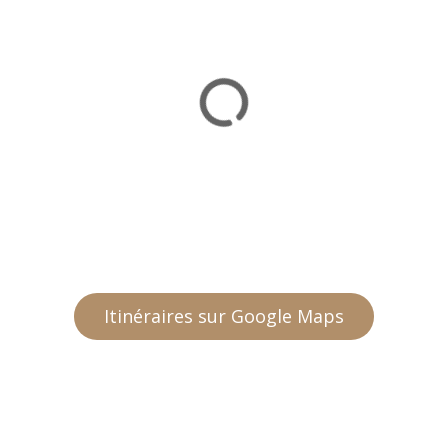
Itinéraires sur Google Maps