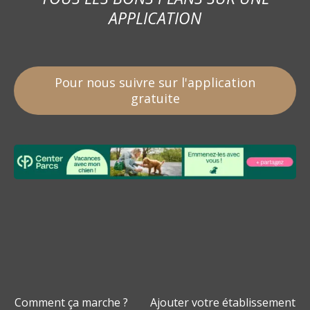
APPLICATION
Pour nous suivre sur l'application
gratuite
Comment ça marche ?
Ajouter votre établissement