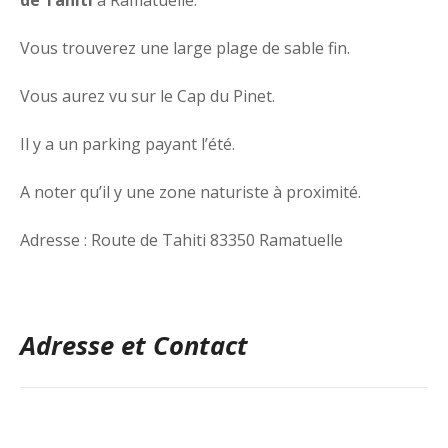
Vous trouverez une large plage de sable fin.
Vous aurez vu sur le Cap du Pinet.
Il y a un parking payant l’été.
A noter qu’il y une zone naturiste à proximité.
Adresse : Route de Tahiti 83350 Ramatuelle
Adresse et Contact