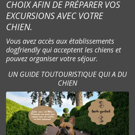
CHOIX AFIN DE PRÉPARER VOS
EXCURSIONS AVEC VOTRE
CHIEN.
Vous avez accès aux établissements
dogfriendly qui acceptent les chiens et
pouvez organiser votre séjour.
UN GUIDE TOUTOURISTIQUE QUI A DU
CHIEN