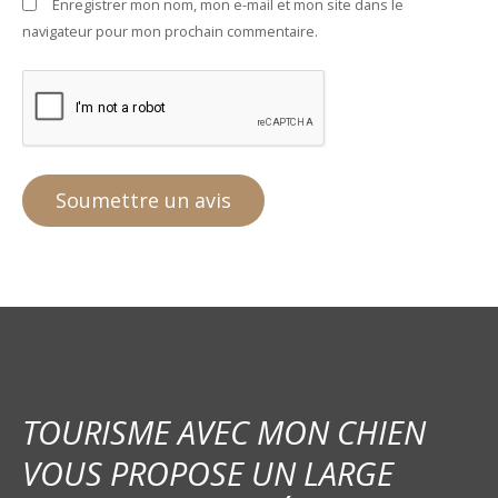
Enregistrer mon nom, mon e-mail et mon site dans le
navigateur pour mon prochain commentaire.
TOURISME AVEC MON CHIEN
VOUS PROPOSE UN LARGE