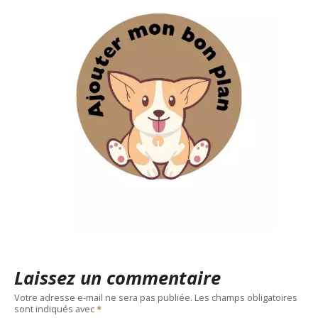
Laissez un commentaire
Votre adresse e-mail ne sera pas publiée.
Les champs obligatoires
sont indiqués avec