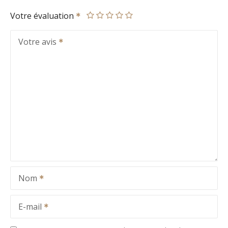
Votre évaluation
Votre avis
Nom
E-mail