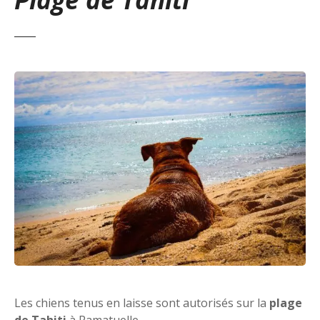
Les chiens tenus en laisse sont autorisés sur la
plage
de Tahiti
à Ramatuelle.