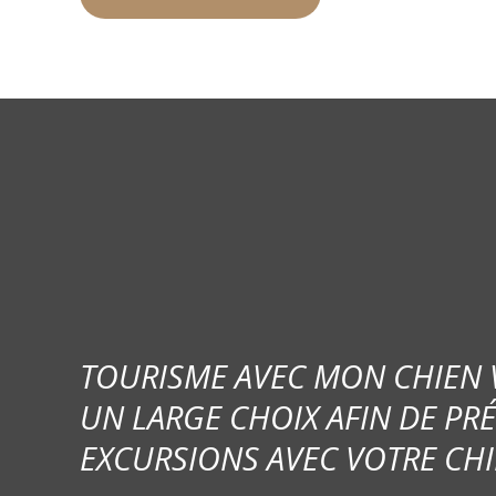
TOURISME AVEC MON CHIEN
UN LARGE CHOIX AFIN DE PR
EXCURSIONS AVEC VOTRE CHI