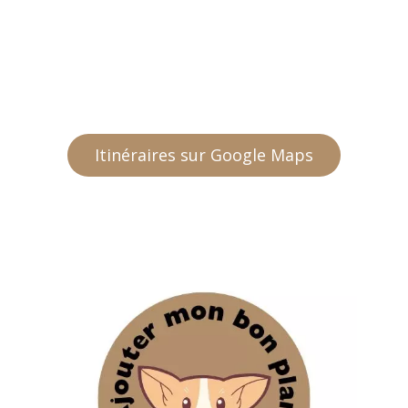
Itinéraires sur Google Maps