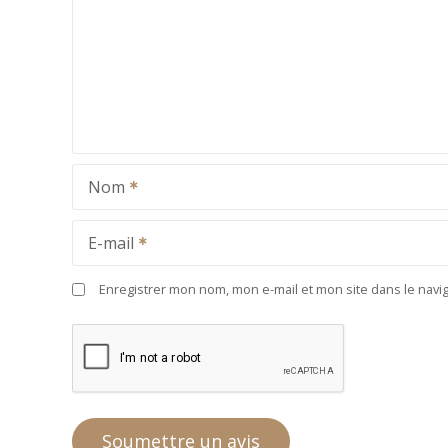
Nom
E-mail
Enregistrer mon nom, mon e-mail et mon site dans le nav