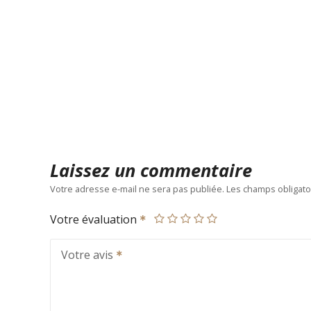
Laissez un commentaire
Votre adresse e-mail ne sera pas publiée.
Les champs obligato
Votre évaluation
Votre avis