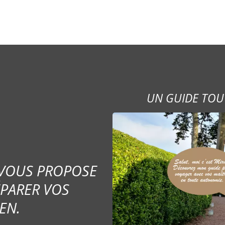
UN GUIDE TOU
 VOUS PROPOSE
ÉPARER VOS
EN.