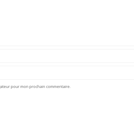
igateur pour mon prochain commentaire.