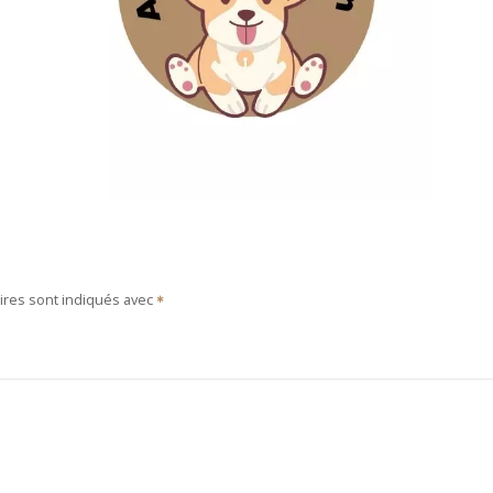
ires sont indiqués avec