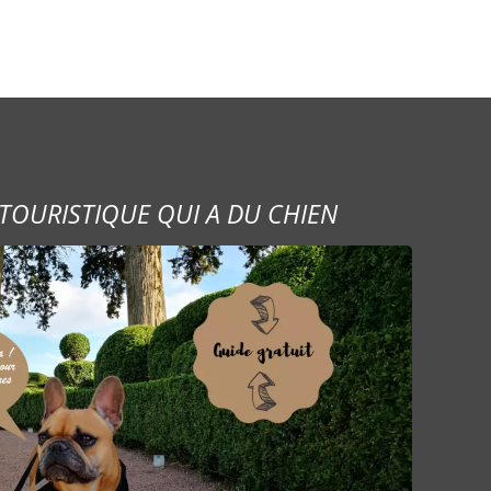
TOURISTIQUE QUI A DU CHIEN