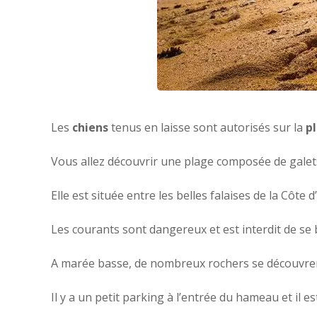
Les
chiens
tenus en laisse sont autorisés sur la
pl
Vous allez découvrir une plage composée de galets
Elle est située entre les belles falaises de la Côte 
Les courants sont dangereux et est interdit de se 
A marée basse, de nombreux rochers se découvrent
Il y a un petit parking à l’entrée du hameau et il es