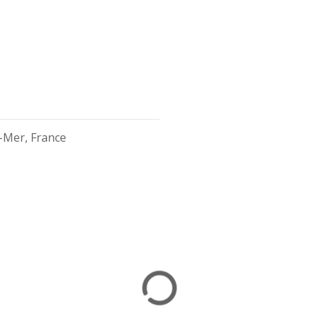
r-Mer, France