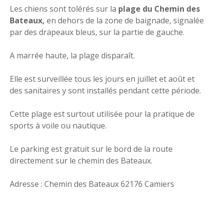
Les chiens sont tolérés sur la
plage du Chemin des
Bateaux,
en dehors de la zone de baignade, signalée
par des drapeaux bleus, sur la partie de gauche.
A marrée haute, la plage disparaît.
Elle est surveillée tous les jours en juillet et août et
des sanitaires y sont installés pendant cette période.
Cette plage est surtout utilisée pour la pratique de
sports à voile ou nautique.
Le parking est gratuit sur le bord de la route
directement sur le chemin des Bateaux.
Adresse : Chemin des Bateaux 62176 Camiers