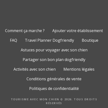
Comment ça marche ?
Ajouter votre établissement
FAQ
Travel Planner Dogfriendly
Boutique
Astuces pour voyager avec son chien
Partager son bon plan dogfriendly
Activités avec son chien
Mentions légales
Conditions générales de vente
Politiques de confidentialité
TOURISME AVEC MON CHIEN © 2026. TOUS DROITS
RÉSERVÉS