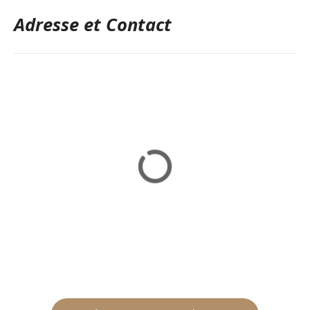
Adresse et Contact