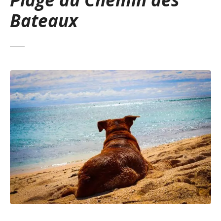
Bateaux