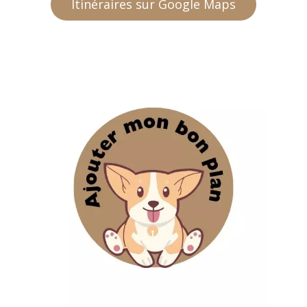
Itinéraires sur Google Maps