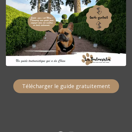
Télécharger le guide gratuitement