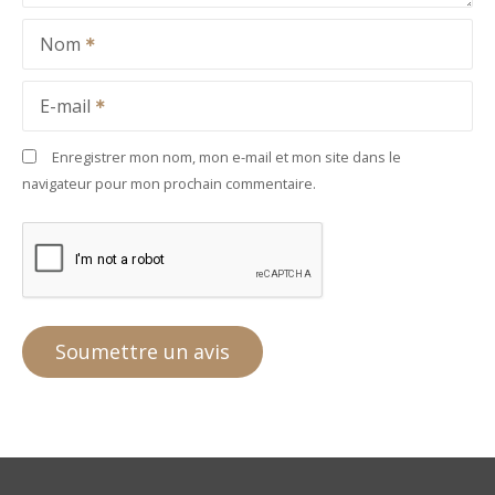
Nom
E-mail
Enregistrer mon nom, mon e-mail et mon site dans le
navigateur pour mon prochain commentaire.