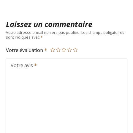
Laissez un commentaire
Votre adresse e-mail ne sera pas publiée.
Les champs obligatoires
sont indiqués avec
Votre évaluation
Votre avis