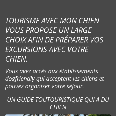
TOURISME AVEC MON CHIEN
VOUS PROPOSE UN LARGE
CHOIX AFIN DE PRÉPARER VOS
EXCURSIONS AVEC VOTRE
CHIEN.
Vous avez accès aux établissements
dogfriendly qui acceptent les chiens et
pouvez organiser votre séjour.
UN GUIDE TOUTOURISTIQUE QUI A DU
CHIEN