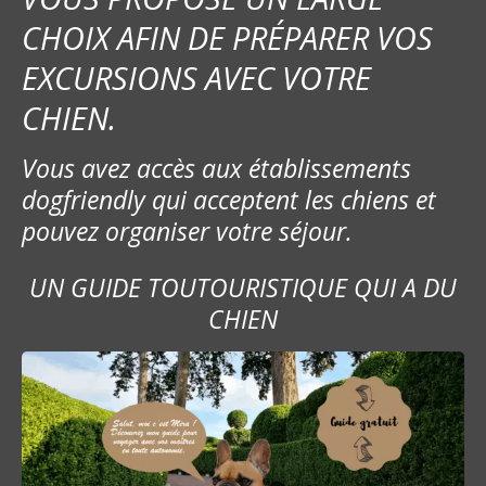
CHOIX AFIN DE PRÉPARER VOS
EXCURSIONS AVEC VOTRE
CHIEN.
Vous avez accès aux établissements
dogfriendly qui acceptent les chiens et
pouvez organiser votre séjour.
UN GUIDE TOUTOURISTIQUE QUI A DU
CHIEN