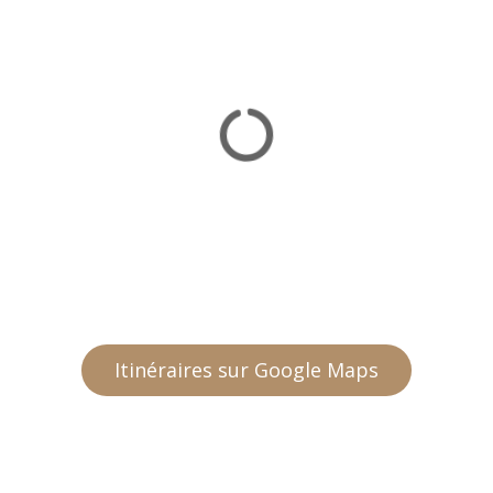
Itinéraires sur Google Maps