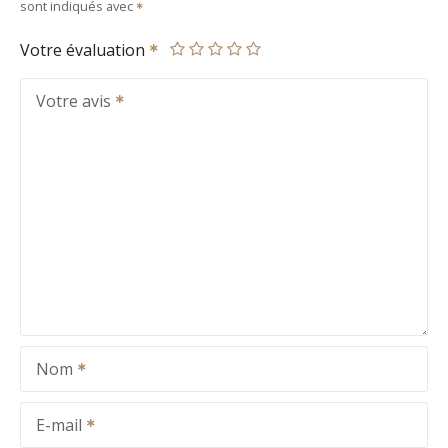
sont indiqués avec
Votre évaluation
Votre avis
Nom
E-mail