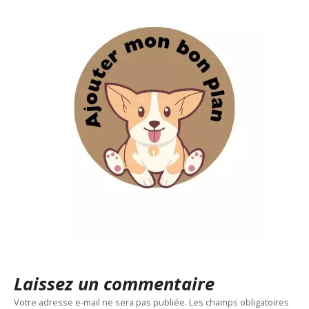
Laissez un commentaire
Votre adresse e-mail ne sera pas publiée.
Les champs obligatoires