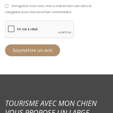
Enregistrer mon nom, mon e-mail et mon site dans le
navigateur pour mon prochain commentaire.
TOURISME AVEC MON CHIEN
VOUS PROPOSE UN LARGE