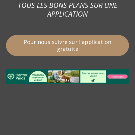
TOUS LES BONS PLANS SUR UNE
APPLICATION
Pour nous suivre sur l'application
gratuite