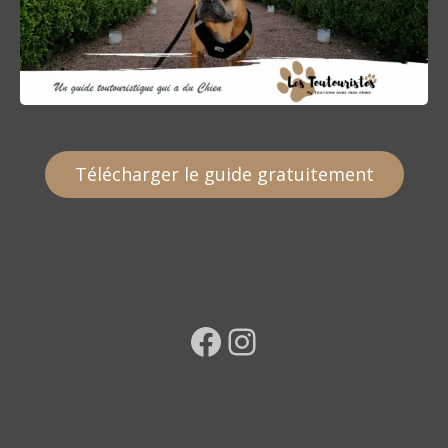
Télécharger le guide gratuitement
Facebook
Instagram