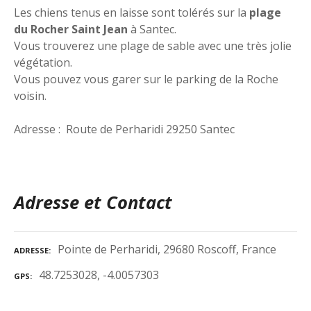
Les chiens tenus en laisse sont tolérés sur la
plage
du Rocher Saint Jean
à Santec.
Vous trouverez une plage de sable avec une très jolie
végétation.
Vous pouvez vous garer sur le parking de la Roche
voisin.
Adresse : Route de Perharidi 29250 Santec
Adresse et Contact
Pointe de Perharidi, 29680 Roscoff, France
ADRESSE
48.7253028, -4.0057303
GPS