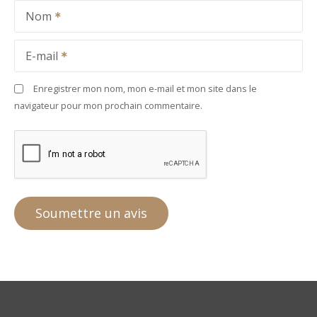
Nom
E-mail
Enregistrer mon nom, mon e-mail et mon site dans le
navigateur pour mon prochain commentaire.