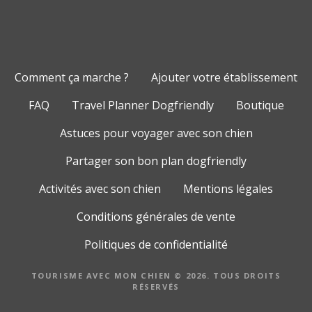
Comment ça marche ?
Ajouter votre établissement
FAQ
Travel Planner Dogfriendly
Boutique
Astuces pour voyager avec son chien
Partager son bon plan dogfriendly
Activités avec son chien
Mentions légales
Conditions générales de vente
Politiques de confidentialité
TOURISME AVEC MON CHIEN © 2026. TOUS DROITS
RÉSERVÉS