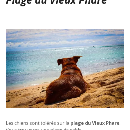
Les chiens sont tolérés sur la
plage du Vieux Phare
.
Vous trouverez une plage de sable.