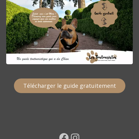
Télécharger le guide gratuitement
Facebook
Instagram