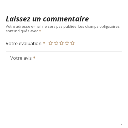
Laissez un commentaire
Votre adresse e-mail ne sera pas publiée.
Les champs obligatoires
sont indiqués avec
Votre évaluation
Votre avis