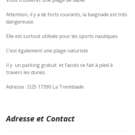
Attention, il y a de forts courants, la baignade est très
dangereuse.
Elle est surtout utilisée pour les sports nautiques.
C’est également une plage naturiste
Il y un parking gratuit et l’accès se fait à pied à
travers les dunes.
Adresse : D25 17390 La Tremblade
Adresse et Contact