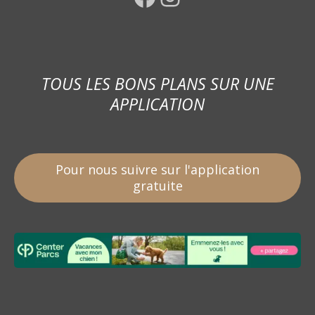
TOUS LES BONS PLANS SUR UNE
APPLICATION
Pour nous suivre sur l'application
gratuite