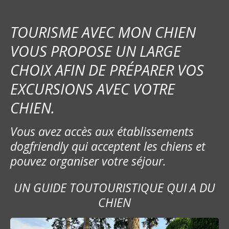
TOURISME AVEC MON CHIEN
VOUS PROPOSE UN LARGE
CHOIX AFIN DE PRÉPARER VOS
EXCURSIONS AVEC VOTRE
CHIEN.
Vous avez accès aux établissements
dogfriendly qui acceptent les chiens et
pouvez organiser votre séjour.
UN GUIDE TOUTOURISTIQUE QUI A DU
CHIEN