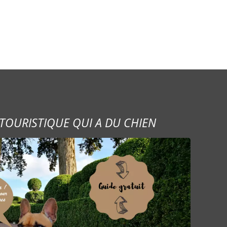
TOURISTIQUE QUI A DU CHIEN