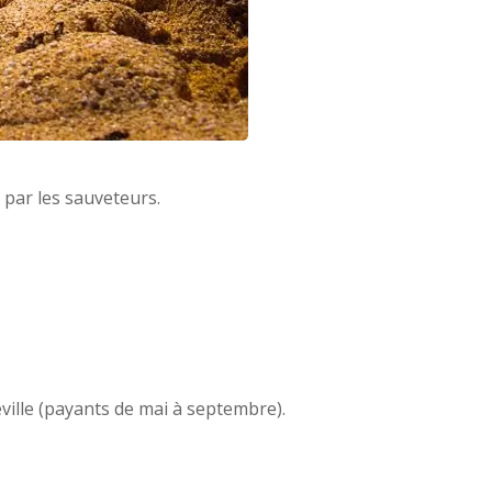
par les sauveteurs.
ville (payants de mai à septembre).