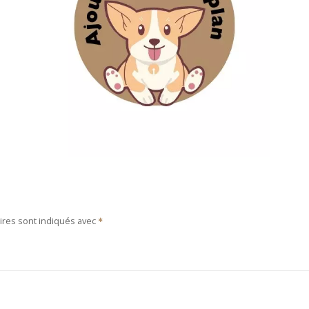
ires sont indiqués avec