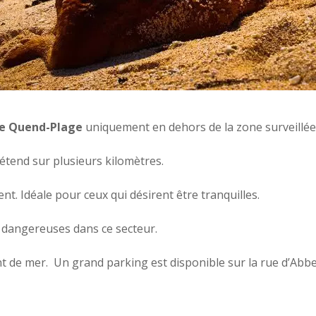
de Quend-Plage
uniquement en dehors de la zone surveillée 
étend sur plusieurs kilomètres.
nt. Idéale pour ceux qui désirent être tranquilles.
nt dangereuses dans ce secteur.
nt de mer. Un grand parking est disponible sur la rue d’Abbe