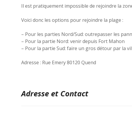
Il est pratiquement impossible de rejoindre la zon
Voici donc les options pour rejoindre la plage :
– Pour les parties Nord/Sud: outrepasser les panne
– Pour la partie Nord: venir depuis Fort Mahon
– Pour la partie Sud: faire un gros détour par la v
Adresse : Rue Emery 80120 Quend
Adresse et Contact