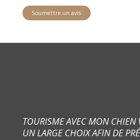
TOURISME AVEC MON CHIEN
UN LARGE CHOIX AFIN DE PR