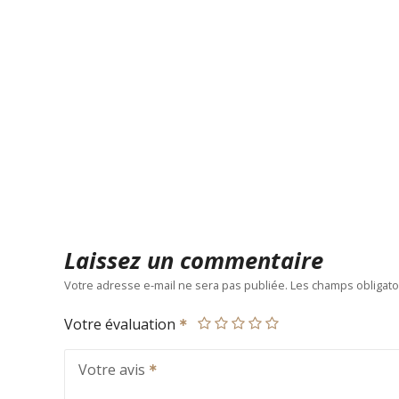
Laissez un commentaire
Votre adresse e-mail ne sera pas publiée.
Les champs obligato
Votre évaluation
Votre avis