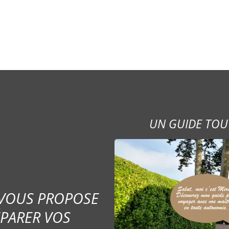
UN GUIDE TOU
 VOUS PROPOSE
ÉPARER VOS