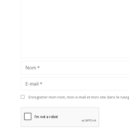
Nom
E-mail
Enregistrer mon nom, mon e-mail et mon site dans le nav