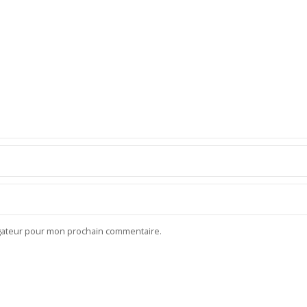
igateur pour mon prochain commentaire.