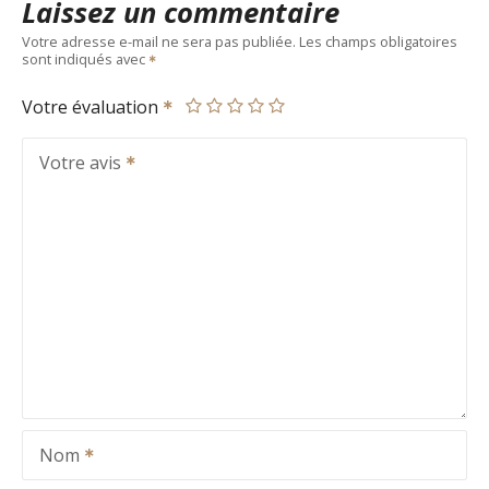
Laissez un commentaire
Votre adresse e-mail ne sera pas publiée.
Les champs obligatoires
sont indiqués avec
Votre évaluation
Votre avis
Nom