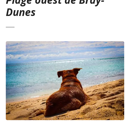
Dunes