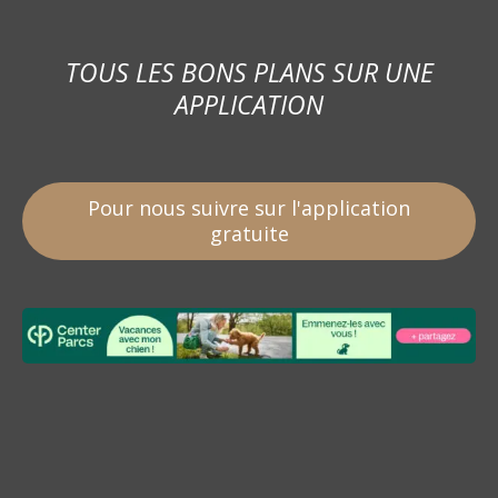
TOUS LES BONS PLANS SUR UNE
APPLICATION
Pour nous suivre sur l'application
gratuite