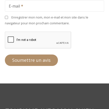
E-mail
Enregistrer mon nom, mon e-mail et mon site dans le
navigateur pour mon prochain commentaire.