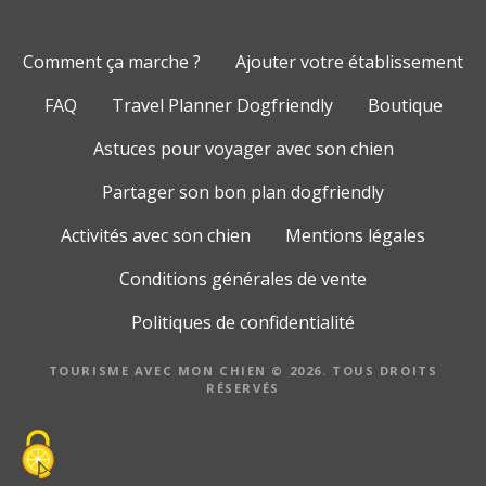
Comment ça marche ?
Ajouter votre établissement
FAQ
Travel Planner Dogfriendly
Boutique
Astuces pour voyager avec son chien
Partager son bon plan dogfriendly
Activités avec son chien
Mentions légales
Conditions générales de vente
Politiques de confidentialité
TOURISME AVEC MON CHIEN © 2026. TOUS DROITS
RÉSERVÉS