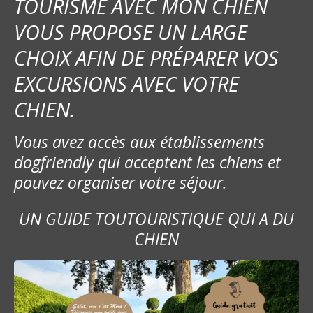
TOURISME AVEC MON CHIEN
VOUS PROPOSE UN LARGE
CHOIX AFIN DE PRÉPARER VOS
EXCURSIONS AVEC VOTRE
CHIEN.
Vous avez accès aux établissements
dogfriendly qui acceptent les chiens et
pouvez organiser votre séjour.
UN GUIDE TOUTOURISTIQUE QUI A DU
CHIEN