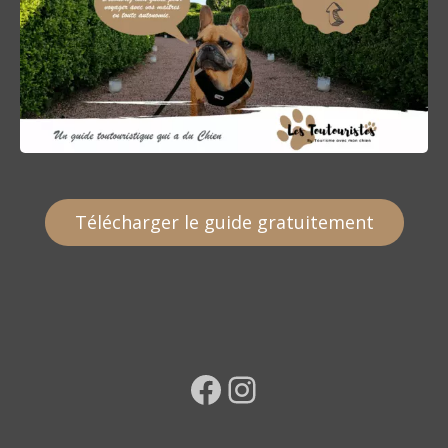
Télécharger le guide gratuitement
Facebook
Instagram