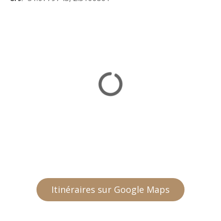
Itinéraires sur Google Maps