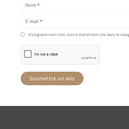
Nom
E-mail
Enregistrer mon nom, mon e-mail et mon site dans le nav