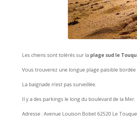
Les chiens sont tolérés sur la
plage sud le Touqu
Vous trouverez une longue plage paisible bordée 
La baignade n’est pas surveillée.
Il y a des parkings le long du boulevard de la Mer.
Adresse : Avenue Louison Bobet 62520 Le Touque