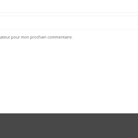
igateur pour mon prochain commentaire.