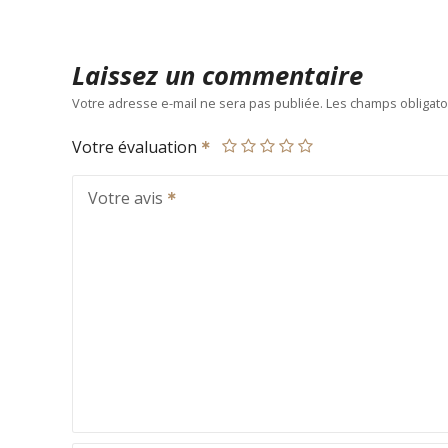
Laissez un commentaire
Votre adresse e-mail ne sera pas publiée.
Les champs obligato
Votre évaluation
Votre avis