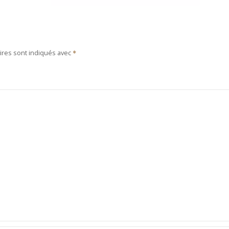
ires sont indiqués avec