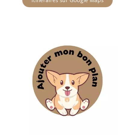
Itinéraires sur Google Maps