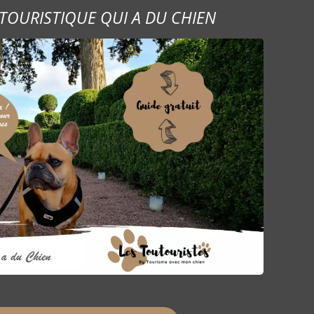
TOURISTIQUE QUI A DU CHIEN