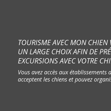
TOURISME AVEC MON CHIEN
UN LARGE CHOIX AFIN DE PR
EXCURSIONS AVEC VOTRE CHI
Vous avez accès aux établissements d
acceptent les chiens et pouvez organi