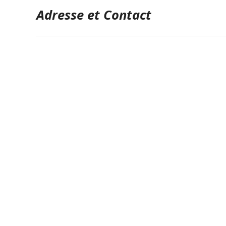
Adresse et Contact