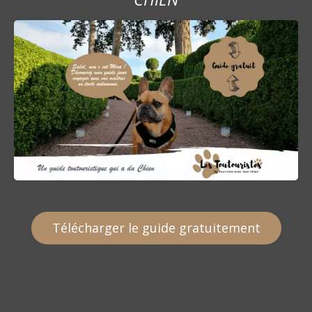
Télécharger le guide gratuitement