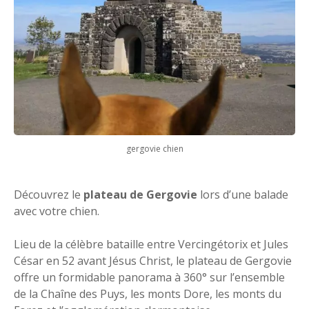
gergovie chien
Découvrez le
plateau de Gergovie
lors d’une balade
avec votre chien.
Lieu de la célèbre bataille entre Vercingétorix et Jules
César en 52 avant Jésus Christ, le plateau de Gergovie
offre un formidable panorama à 360° sur l’ensemble
de la Chaîne des Puys, les monts Dore, les monts du