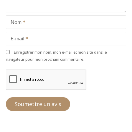
Nom
E-mail
Enregistrer mon nom, mon e-mail et mon site dans le
navigateur pour mon prochain commentaire.