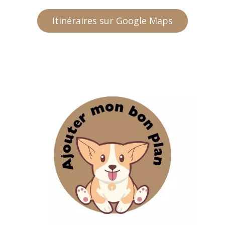
Itinéraires sur Google Maps