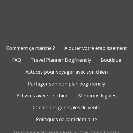
Comment ça marche ?
Ajouter votre établissement
FAQ
Travel Planner Dogfriendly
Boutique
Astuces pour voyager avec son chien
Partager son bon plan dogfriendly
Activités avec son chien
Mentions légales
Conditions générales de vente
Politiques de confidentialité
TOURISME AVEC MON CHIEN © 2026. TOUS DROITS