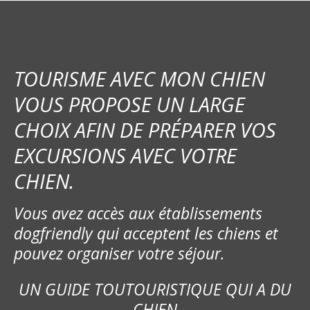
TOURISME AVEC MON CHIEN
VOUS PROPOSE UN LARGE
CHOIX AFIN DE PRÉPARER VOS
EXCURSIONS AVEC VOTRE
CHIEN.
Vous avez accès aux établissements
dogfriendly qui acceptent les chiens et
pouvez organiser votre séjour.
UN GUIDE TOUTOURISTIQUE QUI A DU
CHIEN