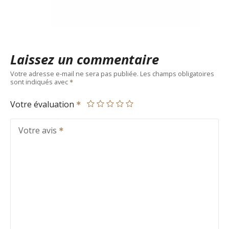
Laissez un commentaire
Votre adresse e-mail ne sera pas publiée.
Les champs obligatoires
sont indiqués avec
Votre évaluation
Votre avis