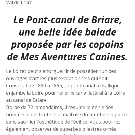
Val de Loire.
Le Pont-canal de Briare,
une belle idée balade
proposée par les copains
de
Mes Aventures Canines
.
Le Loiret peut s’enorgueillir de posséder l’un des
ouvrages d’art les plus exceptionnels qui soit.
Construit de 1890 à 1896, ce pont-canal métallique
enjambe la Loire pour relier le canal latéral à la Loire
au canal de Briare.
Bordé de 72 lampadaires, il résume le génie des
hommes dans toute leur maîtrise du fer et de la pierre
sans sacrifier l’esthétique de l’édifice. Vous pourrez
également observer de superbes pilastres ornés