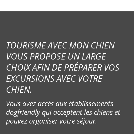
TOURISME AVEC MON CHIEN
VOUS PROPOSE UN LARGE
CHOIX AFIN DE PRÉPARER VOS
EXCURSIONS AVEC VOTRE
CHIEN.
Vous avez accès aux établissements
dogfriendly qui acceptent les chiens et
pouvez organiser votre séjour.