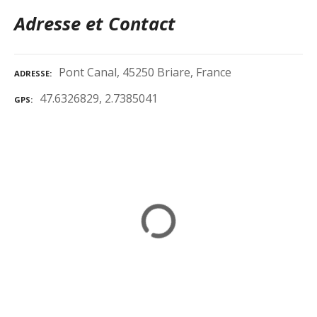
Adresse et Contact
Pont Canal, 45250 Briare, France
ADRESSE
47.6326829, 2.7385041
GPS