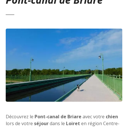
Découvrez le
Pont-canal de Briare
avec votre
chien
lors de votre
séjour
dans le
Loiret
en région Centre-