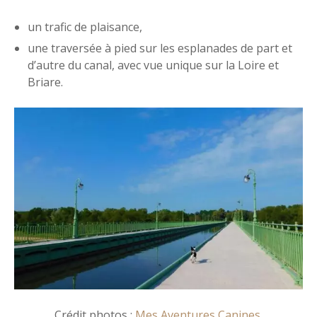
un trafic de plaisance,
une traversée à pied sur les esplanades de part et
d’autre du canal, avec vue unique sur la Loire et
Briare.
Crédit photos :
Mes Aventures Canines
.