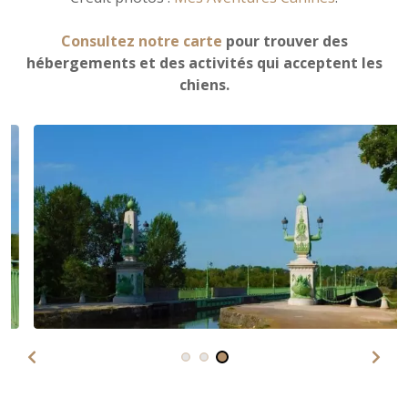
Consultez notre carte
pour trouver des
hébergements et des activités qui acceptent les
chiens.