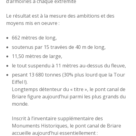
d’armoiries à chaque extrémité
Le résultat est à la mesure des ambitions et des
moyens mis en oeuvre :
662 mètres de long,
soutenus par 15 travées de 40 m de long,
11,50 mètres de large,
le tout suspendu à 11 mètres au-dessus du fleuve,
pesant 13 680 tonnes (30% plus lourd que la Tour
Eiffel !).
Longtemps détenteur du « titre », le pont canal de
Briare figure aujourd’hui parmi les plus grands du
monde.
Inscrit à l’inventaire supplémentaire des
Monuments Historiques, le pont canal de Briare
accueille aujourd’hui essentiellement :