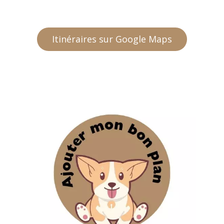
Itinéraires sur Google Maps