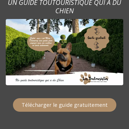
UN GUIDE TOUTOURISTIQUE QUI A DU
CHIEN
Télécharger le guide gratuitement