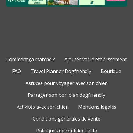
Comment ça marche ?
Ajouter votre établissement
FAQ
Travel Planner Dogfriendly
Boutique
Astuces pour voyager avec son chien
Partager son bon plan dogfriendly
Activités avec son chien
Mentions légales
Conditions générales de vente
Politiques de confidentialité