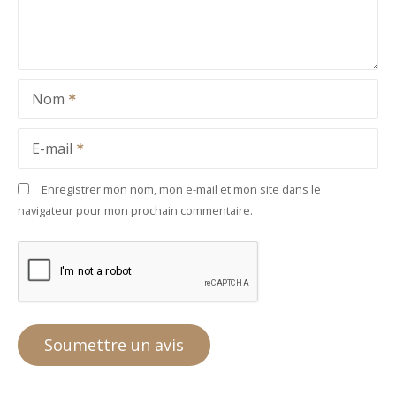
Nom
E-mail
Enregistrer mon nom, mon e-mail et mon site dans le
navigateur pour mon prochain commentaire.