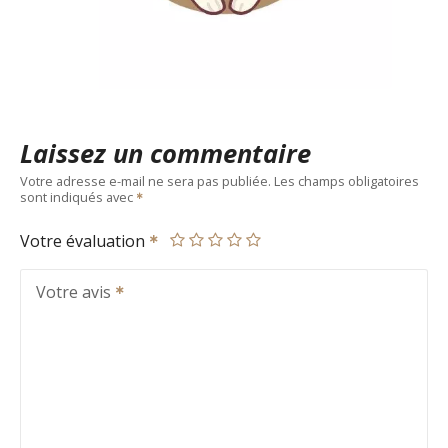
Laissez un commentaire
Votre adresse e-mail ne sera pas publiée.
Les champs obligatoires
sont indiqués avec
Votre évaluation
Votre avis