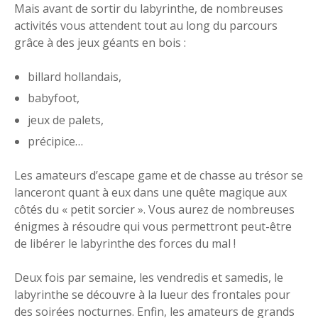
Mais avant de sortir du labyrinthe, de nombreuses
activités vous attendent tout au long du parcours
grâce à des jeux géants en bois :
billard hollandais,
babyfoot,
jeux de palets,
précipice…
Les amateurs d’escape game et de chasse au trésor se
lanceront quant à eux dans une quête magique aux
côtés du « petit sorcier ». Vous aurez de nombreuses
énigmes à résoudre qui vous permettront peut-être
de libérer le labyrinthe des forces du mal !
Deux fois par semaine, les vendredis et samedis, le
labyrinthe se découvre à la lueur des frontales pour
des soirées nocturnes. Enfin, les amateurs de grands