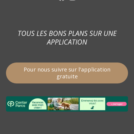
TOUS LES BONS PLANS SUR UNE
APPLICATION
Pour nous suivre sur l'application
gratuite