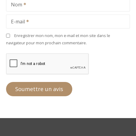
Nom
E-mail
Enregistrer mon nom, mon e-mail et mon site dans le
navigateur pour mon prochain commentaire.