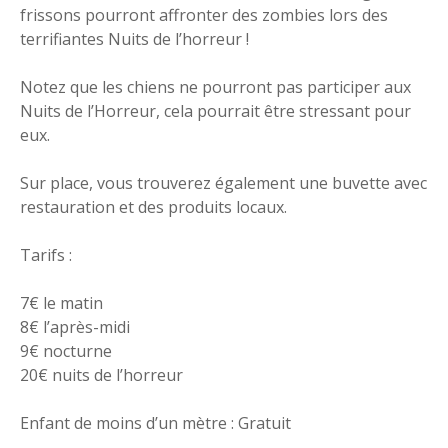
frissons pourront affronter des zombies lors des
terrifiantes Nuits de l’horreur !
Notez que les chiens ne pourront pas participer aux
Nuits de l’Horreur, cela pourrait être stressant pour
eux.
Sur place, vous trouverez également une buvette avec
restauration et des produits locaux.
Tarifs :
7€ le matin
8€ l’après-midi
9€ nocturne
20€ nuits de l’horreur
Enfant de moins d’un mètre : Gratuit