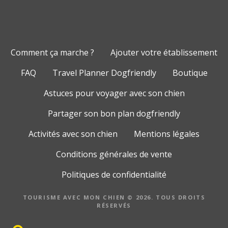
Comment ça marche ?
Ajouter votre établissement
FAQ
Travel Planner Dogfriendly
Boutique
Astuces pour voyager avec son chien
Partager son bon plan dogfriendly
Activités avec son chien
Mentions légales
Conditions générales de vente
Politiques de confidentialité
TOURISME AVEC MON CHIEN © 2026. TOUS DROITS
RÉSERVÉS