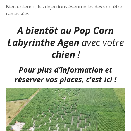
Bien entendu, les déjections éventuelles devront être
ramassées.
A bientôt au Pop Corn
Labyrinthe Agen
avec votre
chien
!
Pour plus d’information et
réserver vos places, c’est ici !