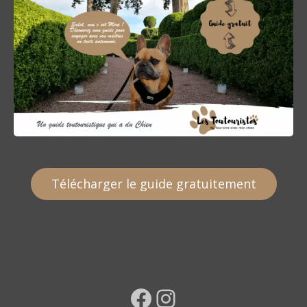
Télécharger le guide gratuitement
Facebook
Instagram