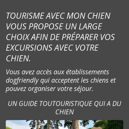
TOURISME AVEC MON CHIEN
VOUS PROPOSE UN LARGE
CHOIX AFIN DE PRÉPARER VOS
EXCURSIONS AVEC VOTRE
CHIEN.
Vous avez accès aux établissements
dogfriendly qui acceptent les chiens et
pouvez organiser votre séjour.
UN GUIDE TOUTOURISTIQUE QUI A DU
CHIEN