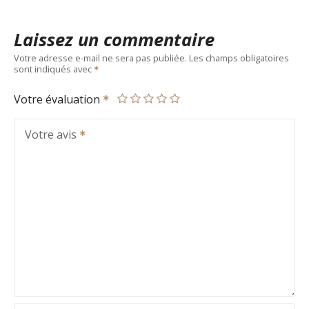
Laissez un commentaire
Votre adresse e-mail ne sera pas publiée.
Les champs obligatoires
sont indiqués avec
Votre évaluation
Votre avis