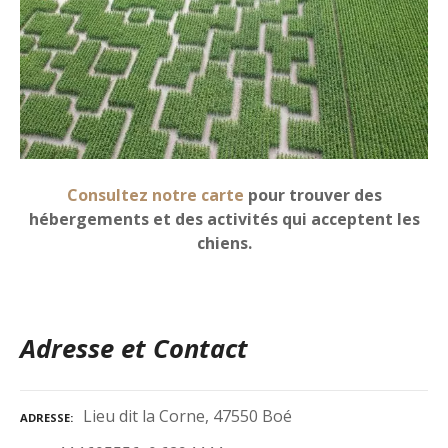
Consultez notre carte
pour trouver des
hébergements et des activités qui acceptent les
chiens.
Adresse et Contact
Lieu dit la Corne, 47550 Boé
ADRESSE