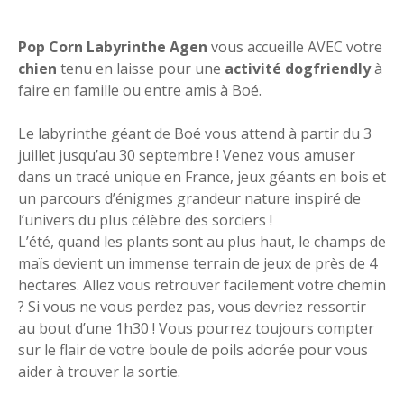
Pop Corn Labyrinthe Agen
vous accueille AVEC votre
chien
tenu en laisse pour une
activité dogfriendly
à
faire en famille ou entre amis à Boé.
Le labyrinthe géant de Boé vous attend à partir du 3
juillet jusqu’au 30 septembre ! Venez vous amuser
dans un tracé unique en France, jeux géants en bois et
un parcours d’énigmes grandeur nature inspiré de
l’univers du plus célèbre des sorciers !
L’été, quand les plants sont au plus haut, le champs de
maïs devient un immense terrain de jeux de près de 4
hectares. Allez vous retrouver facilement votre chemin
? Si vous ne vous perdez pas, vous devriez ressortir
au bout d’une 1h30 ! Vous pourrez toujours compter
sur le flair de votre boule de poils adorée pour vous
aider à trouver la sortie.