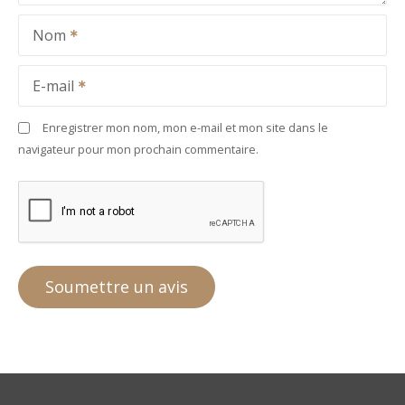
Nom
E-mail
Enregistrer mon nom, mon e-mail et mon site dans le
navigateur pour mon prochain commentaire.