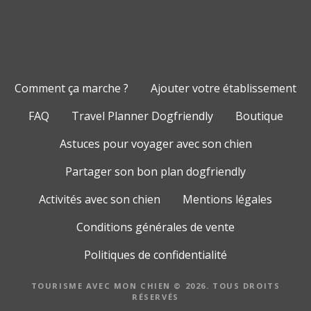
Comment ça marche ?
Ajouter votre établissement
FAQ
Travel Planner Dogfriendly
Boutique
Astuces pour voyager avec son chien
Partager son bon plan dogfriendly
Activités avec son chien
Mentions légales
Conditions générales de vente
Politiques de confidentialité
TOURISME AVEC MON CHIEN © 2026. TOUS DROITS
RÉSERVÉS