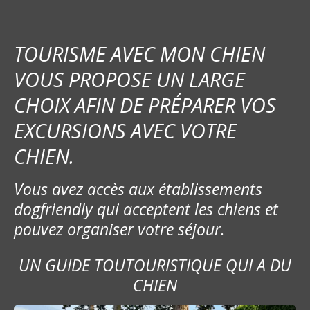
TOURISME AVEC MON CHIEN
VOUS PROPOSE UN LARGE
CHOIX AFIN DE PRÉPARER VOS
EXCURSIONS AVEC VOTRE
CHIEN.
Vous avez accès aux établissements
dogfriendly qui acceptent les chiens et
pouvez organiser votre séjour.
UN GUIDE TOUTOURISTIQUE QUI A DU
CHIEN