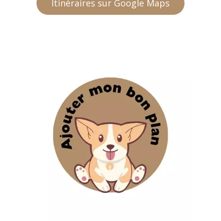
Itinéraires sur Google Maps