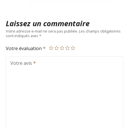
Laissez un commentaire
Votre adresse e-mail ne sera pas publiée.
Les champs obligatoires
sont indiqués avec
Votre évaluation
Votre avis