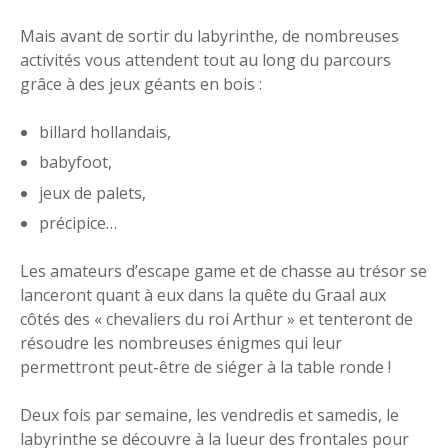
Mais avant de sortir du labyrinthe, de nombreuses
activités vous attendent tout au long du parcours
grâce à des jeux géants en bois :
billard hollandais,
babyfoot,
jeux de palets,
précipice…
Les amateurs d’escape game et de chasse au trésor se
lanceront quant à eux dans la quête du Graal aux
côtés des « chevaliers du roi Arthur » et tenteront de
résoudre les nombreuses énigmes qui leur
permettront peut-être de siéger à la table ronde !
Deux fois par semaine, les vendredis et samedis, le
labyrinthe se découvre à la lueur des frontales pour