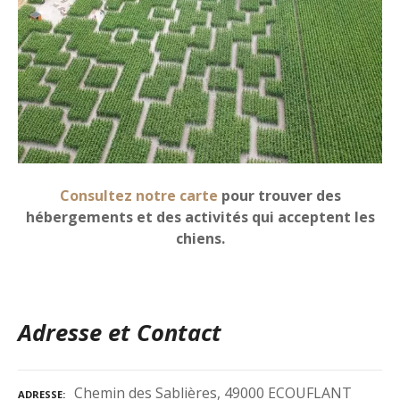
Consultez notre carte
pour trouver des
hébergements et des activités qui acceptent les
chiens.
Adresse et Contact
Chemin des Sablières, 49000 ECOUFLANT
ADRESSE