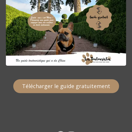
Télécharger le guide gratuitement