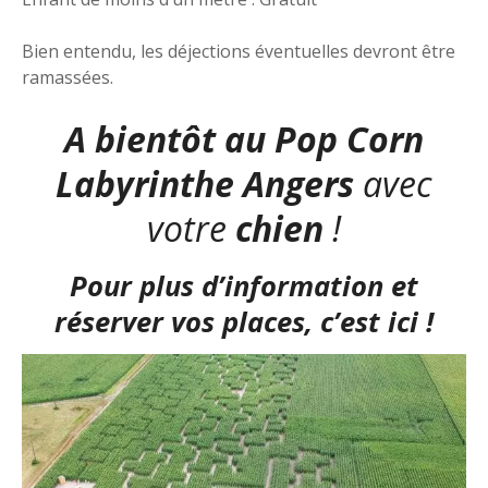
Bien entendu, les déjections éventuelles devront être
ramassées.
A bientôt au Pop Corn
Labyrinthe Angers
avec
votre
chien
!
Pour plus d’information et
réserver vos places, c’est ici !