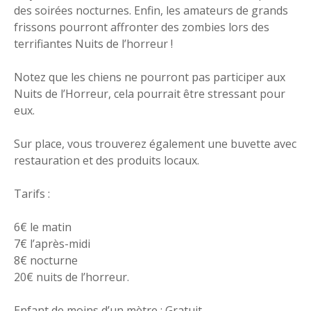
des soirées nocturnes. Enfin, les amateurs de grands
frissons pourront affronter des zombies lors des
terrifiantes Nuits de l’horreur !
Notez que les chiens ne pourront pas participer aux
Nuits de l’Horreur, cela pourrait être stressant pour
eux.
Sur place, vous trouverez également une buvette avec
restauration et des produits locaux.
Tarifs :
6€ le matin
7€ l’après-midi
8€ nocturne
20€ nuits de l’horreur.
Enfant de moins d’un mètre : Gratuit