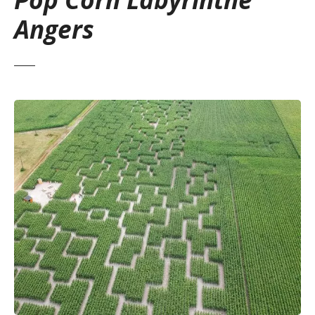
Angers