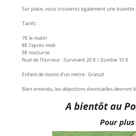
Sur place, vous trouverez également une buvette a
Tarifs :
7€ le matin
8€ l’après-midi
9€ nocturne
Nuit de l’horreur : Survivant 20 € / Zombie 10 €
Enfant de moins d’un mètre : Gratuit
Bien entendu, les déjections éventuelles devront 
A bientôt au P
Pour plus 