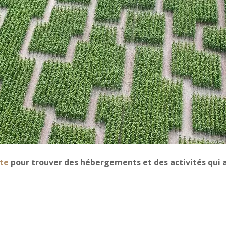
te
pour trouver des hébergements et des activités qui a