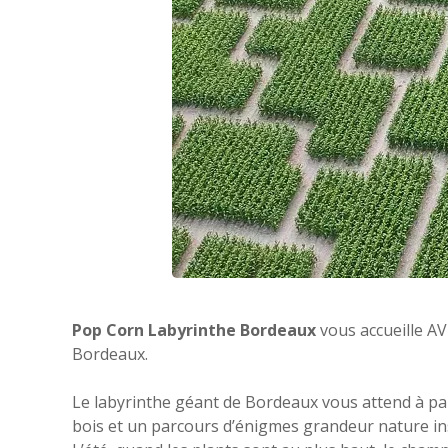
Pop Corn Labyrinthe Bordeaux
vous accueille AV
Bordeaux.
Le labyrinthe géant de Bordeaux vous attend à par
bois et un parcours d’énigmes grandeur nature insp