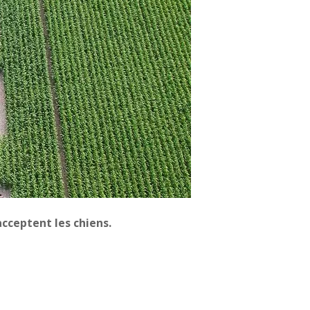
cceptent les chiens.