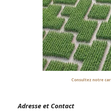
Consultez notre car
Adresse et Contact