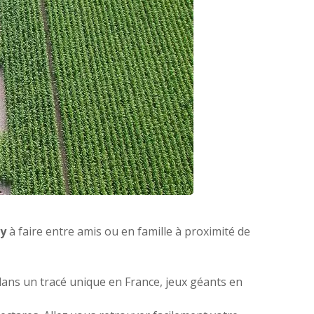
ly
à faire entre amis ou en famille à proximité de
dans un tracé unique en France, jeux géants en