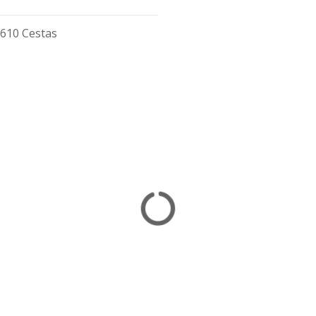
3610 Cestas