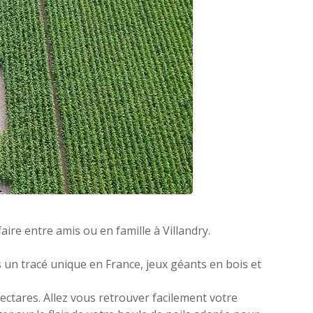
faire entre amis ou en famille à Villandry.
 un tracé unique en France, jeux géants en bois et
ectares. Allez vous retrouver facilement votre