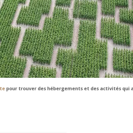
te
pour trouver des hébergements et des activités qui a