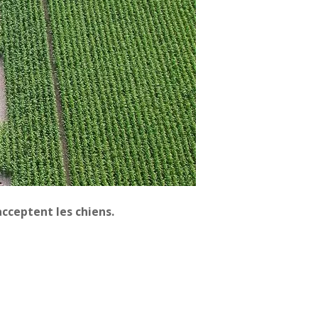
cceptent les chiens.