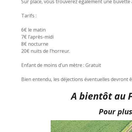
Sur place, vous trouverez également une buvette a
Tarifs :
6€ le matin
7€ l’après-midi
8€ nocturne
20€ nuits de l’horreur.
Enfant de moins d’un mètre : Gratuit
Bien entendu, les déjections éventuelles devront 
A bientôt au 
Pour plus