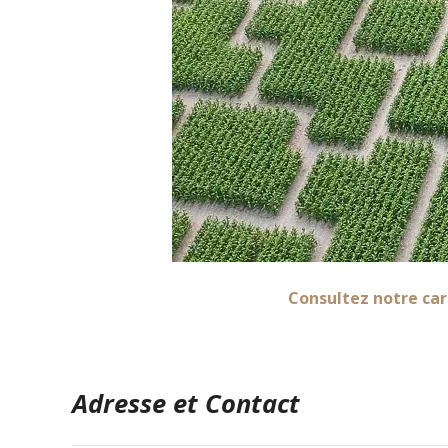
Consultez notre car
Adresse et Contact