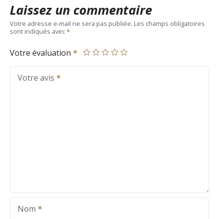
Laissez un commentaire
Votre adresse e-mail ne sera pas publiée.
Les champs obligatoires
sont indiqués avec
Votre évaluation
Votre avis
Nom