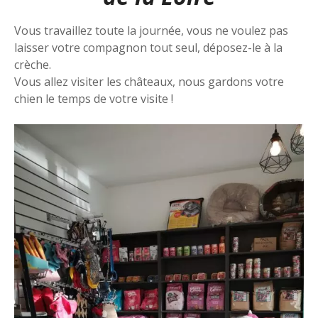
Vous travaillez toute la journée, vous ne voulez pas
laisser votre compagnon tout seul, déposez-le à la
crèche.
Vous allez visiter les châteaux, nous gardons votre
chien le temps de votre visite !