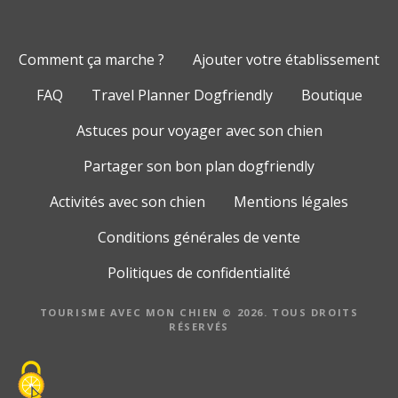
Comment ça marche ?
Ajouter votre établissement
FAQ
Travel Planner Dogfriendly
Boutique
Astuces pour voyager avec son chien
Partager son bon plan dogfriendly
Activités avec son chien
Mentions légales
Conditions générales de vente
Politiques de confidentialité
TOURISME AVEC MON CHIEN © 2026. TOUS DROITS
RÉSERVÉS