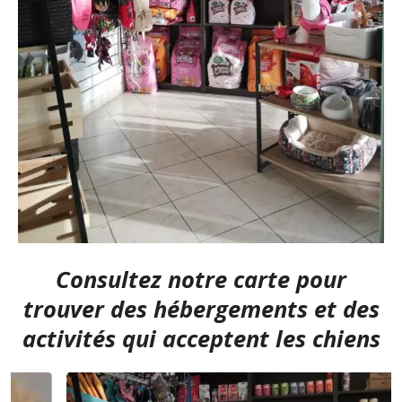
Consultez notre carte
pour
trouver des hébergements et des
activités qui acceptent les chiens