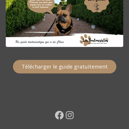
Télécharger le guide gratuitement
Facebook
Instagram