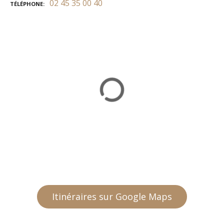
02 45 35 00 40
TÉLÉPHONE
Itinéraires sur Google Maps