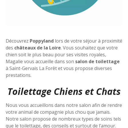
Découvrez
Poppyland
lors de votre séjour à proximité
des
châteaux de la Loire
. Vous souhaitez que votre
chien soit le plus beau pour ses visites royales,
Magalie vous accueille dans son
salon de toilettage
à Saint-Gervais La Forêt et vous propose diverses
prestations.
Toilettage Chiens et Chats
Nous vous accueillons dans notre salon afin de rendre
votre animal de compagnie plus chou que jamais.
Notre salon propose de nombreux types de soins tels
que le toilettage, des conseils et surtout de l’amour.