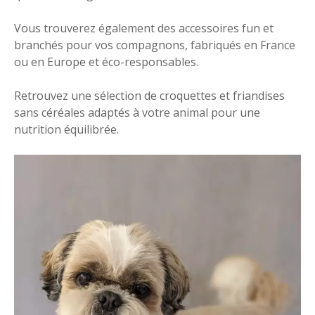
Vous trouverez également des accessoires fun et
branchés pour vos compagnons, fabriqués en France
ou en Europe et éco-responsables.
Retrouvez une sélection de croquettes et friandises
sans céréales adaptés à votre animal pour une
nutrition équilibrée.