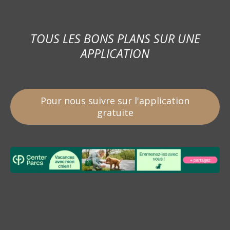
TOUS LES BONS PLANS SUR UNE
APPLICATION
Pour nous suivre sur l'application
gratuite