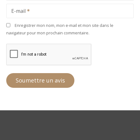
E-mail
Enregistrer mon nom, mon e-mail et mon site dans le
navigateur pour mon prochain commentaire.