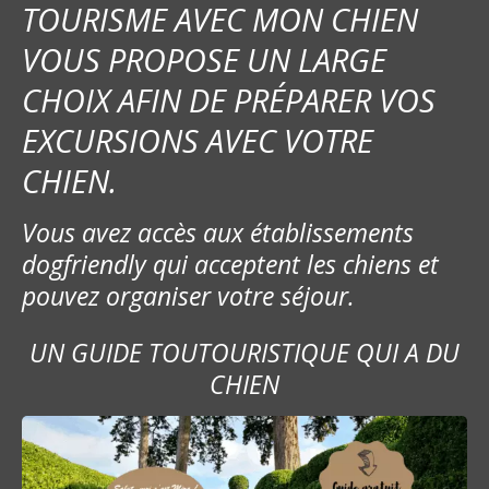
TOURISME AVEC MON CHIEN
VOUS PROPOSE UN LARGE
CHOIX AFIN DE PRÉPARER VOS
EXCURSIONS AVEC VOTRE
CHIEN.
Vous avez accès aux établissements
dogfriendly qui acceptent les chiens et
pouvez organiser votre séjour.
UN GUIDE TOUTOURISTIQUE QUI A DU
CHIEN