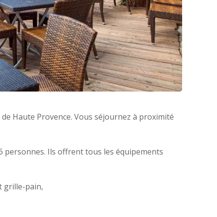
es de Haute Provence. Vous séjournez à proximité
6 personnes. Ils offrent tous les équipements
 grille-pain,