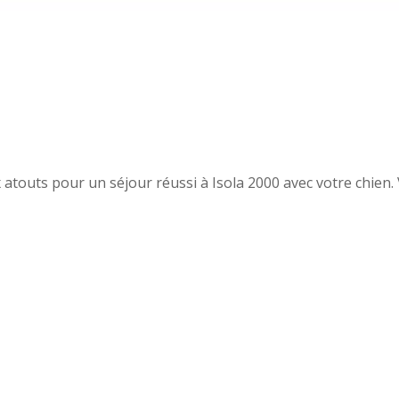
touts pour un séjour réussi à Isola 2000 avec votre chien. 