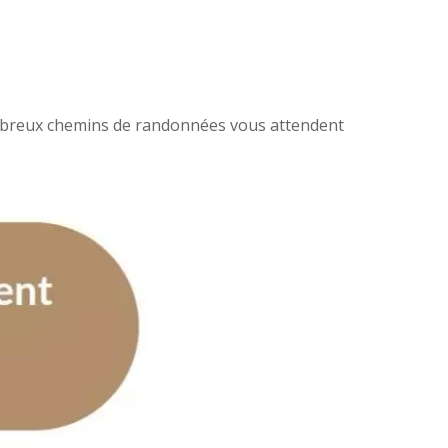
 nombreux chemins de randonnées vous attendent