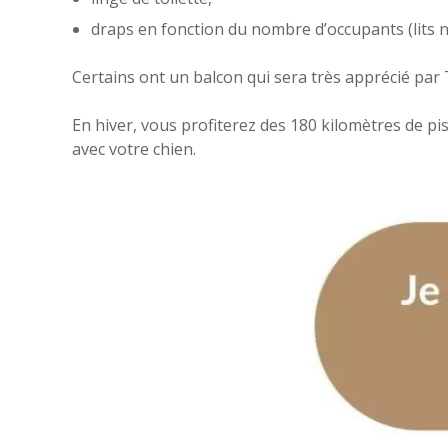
draps en fonction du nombre d’occupants (lits no
Certains ont un balcon qui sera très apprécié par 
En hiver, vous profiterez des 180 kilomètres de p
avec votre chien.