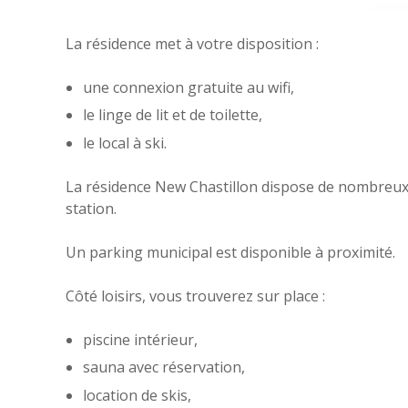
La résidence met à votre disposition :
une connexion gratuite au wifi,
le linge de lit et de toilette,
le local à ski.
La résidence New Chastillon dispose de nombreux a
station.
Un parking municipal est disponible à proximité.
Côté loisirs, vous trouverez sur place :
piscine intérieur,
sauna avec réservation,
location de skis,