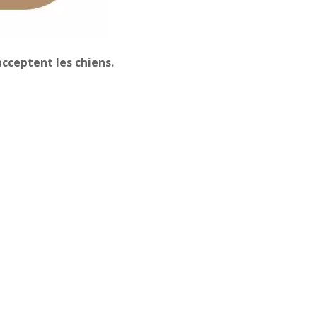
cceptent les chiens.