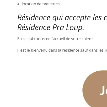
location de raquettes
Résidence qui accepte les 
Résidence Pra Loup.
En ce qui concerne l’accueil de votre chien :
Il est le bienvenu dans la résidence sauf dans le