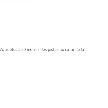
Vous êtes à 50 mètres des pistes au cœur de la