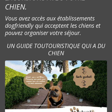
CHIEN.
Vous avez accès aux établissements
dogfriendly qui acceptent les chiens et
pouvez organiser votre séjour.
UN GUIDE TOUTOURISTIQUE QUI A DU
CHIEN