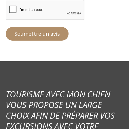
TOURISME AVEC MON CHIEN
VOUS PROPOSE UN LARGE
CHOIX AFIN DE PRÉPARER VOS
EXCURSIONS AVEC VOTRE