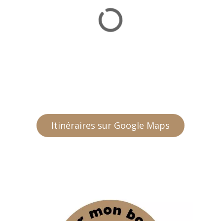
Itinéraires sur Google Maps