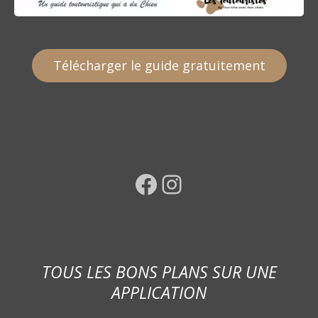
Télécharger le guide gratuitement
Facebook
Instagram
TOUS LES BONS PLANS SUR UNE
APPLICATION