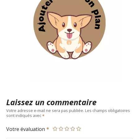
Laissez un commentaire
Votre adresse e-mail ne sera pas publiée.
Les champs obligatoires
sont indiqués avec
Votre évaluation