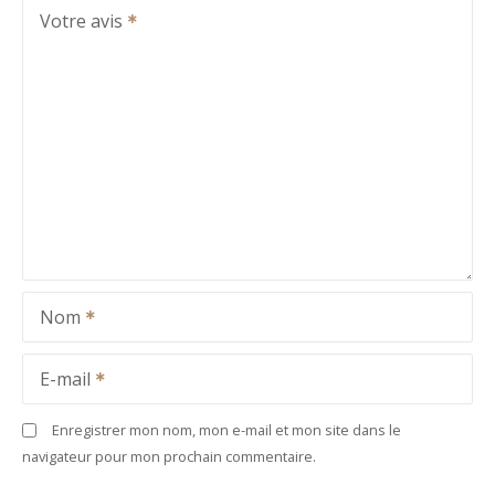
Votre avis
Nom
E-mail
Enregistrer mon nom, mon e-mail et mon site dans le
navigateur pour mon prochain commentaire.