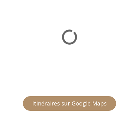
Itinéraires sur Google Maps