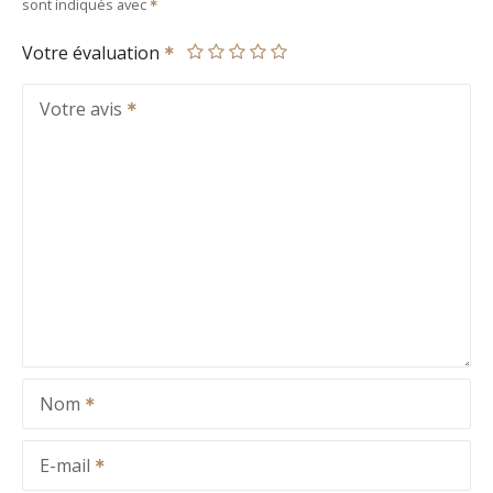
sont indiqués avec
Votre évaluation
Votre avis
Nom
E-mail