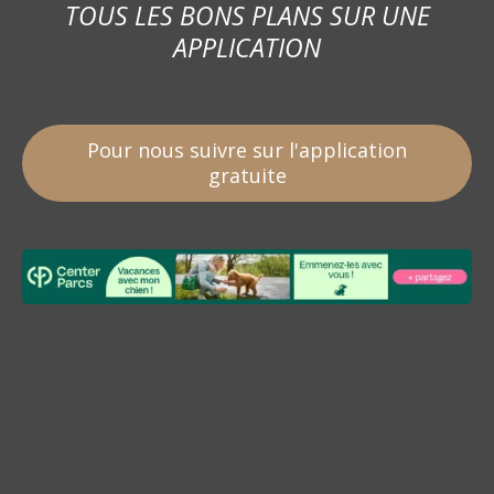
TOUS LES BONS PLANS SUR UNE
APPLICATION
Pour nous suivre sur l'application
gratuite