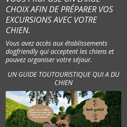
CHOIX AFIN DE PRÉPARER VOS
EXCURSIONS AVEC VOTRE
CHIEN.
Vous avez accès aux établissements
dogfriendly qui acceptent les chiens et
pouvez organiser votre séjour.
UN GUIDE TOUTOURISTIQUE QUI A DU
CHIEN