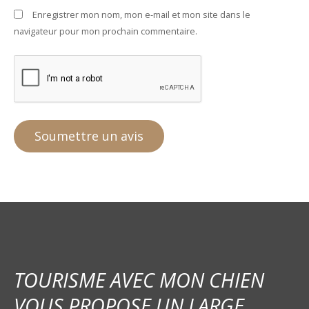
Enregistrer mon nom, mon e-mail et mon site dans le
navigateur pour mon prochain commentaire.
TOURISME AVEC MON CHIEN
VOUS PROPOSE UN LARGE