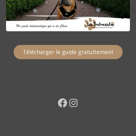
Télécharger le guide gratuitement
Facebook
Instagram