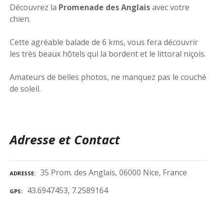
Découvrez la
Promenade des Anglais
avec votre
chien.
Cette agréable balade de 6 kms, vous fera découvrir
les très beaux hôtels qui la bordent et le littoral niçois.
Amateurs de belles photos, ne manquez pas le couché
de soleil.
Adresse et Contact
35 Prom. des Anglais, 06000 Nice, France
ADRESSE
43.6947453, 7.2589164
GPS