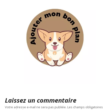
Laissez un commentaire
Votre adresse e-mail ne sera pas publiée.
Les champs obligatoires